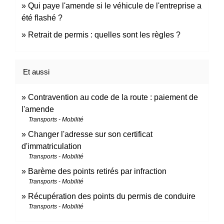
Qui paye l'amende si le véhicule de l'entreprise a
été flashé ?
Retrait de permis : quelles sont les règles ?
Et aussi
Contravention au code de la route : paiement de
l'amende
Transports - Mobilité
Changer l'adresse sur son certificat
d'immatriculation
Transports - Mobilité
Barème des points retirés par infraction
Transports - Mobilité
Récupération des points du permis de conduire
Transports - Mobilité