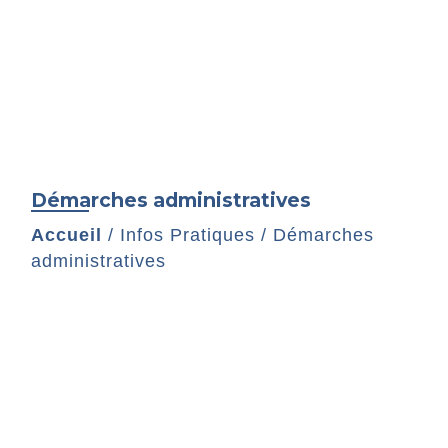
Démarches administratives
Accueil
/
Infos Pratiques
/
Démarches
administratives