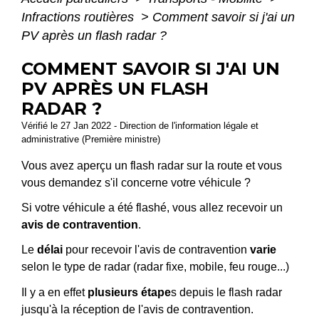
Infractions routières
>
Comment savoir si j'ai un
PV après un flash radar ?
COMMENT SAVOIR SI J'AI UN
PV APRÈS UN FLASH
RADAR ?
Vérifié le 27 Jan 2022 - Direction de l'information légale et
administrative (Première ministre)
Vous avez aperçu un flash radar sur la route et vous
vous demandez s'il concerne votre véhicule ?
Si votre véhicule a été flashé, vous allez recevoir un
avis de contravention
.
Le
délai
pour recevoir l'avis de contravention
varie
selon le type de radar (radar fixe, mobile, feu rouge...)
Il y a en effet
plusieurs étape
s depuis le flash radar
jusqu'à la réception de l'avis de contravention.