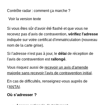
Contrôle radar : comment ça marche ?
Voir la version texte
Si vous êtes sûr d'avoir été flashé et que vous ne
recevez pas d'avis de contravention,
vérifiez l'adresse
indiquée sur votre certificat d'immatriculation (nouveau
nom de la carte grise).
Si l'adresse n'est pas à jour, le
délai
de réception de
l'avis de contravention est
rallongé
.
Vous risquez aussi de
recevoir un avis d'amende
majorée sans recevoir l'avis de contravention initial
.
En cas de difficultés, renseignez-vous auprès de
l'
ANTAI
.
Où s’adresser ?