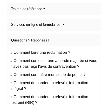
Textes de référence
Services en ligne et formulaires
Questions ? Réponses !
Comment faire une réclamation ?
Comment contester une amende majorée si vous
n'avez pas reçu l'avis de contravention ?
Comment connaître mon solde de points ?
Comment demander un relevé d'information
intégral ?
Comment demander un relevé d'information
restreint (RIR) ?