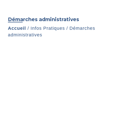
Démarches administratives
Accueil
/
Infos Pratiques
/
Démarches
administratives