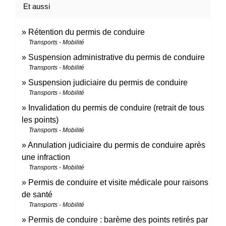
Et aussi
Rétention du permis de conduire
Transports - Mobilité
Suspension administrative du permis de conduire
Transports - Mobilité
Suspension judiciaire du permis de conduire
Transports - Mobilité
Invalidation du permis de conduire (retrait de tous
les points)
Transports - Mobilité
Annulation judiciaire du permis de conduire après
une infraction
Transports - Mobilité
Permis de conduire et visite médicale pour raisons
de santé
Transports - Mobilité
Permis de conduire : barème des points retirés par