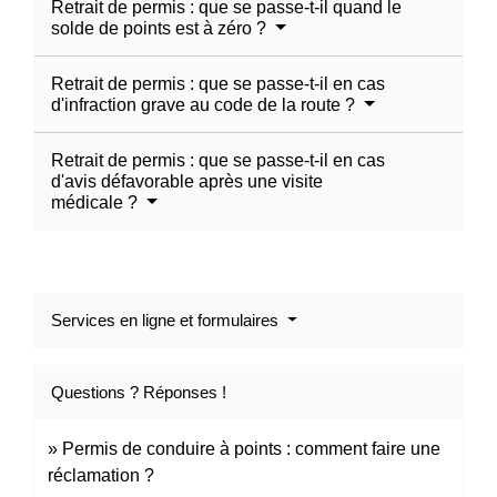
Retrait de permis : que se passe-t-il quand le
solde de points est à zéro ?
Retrait de permis : que se passe-t-il en cas
d'infraction grave au code de la route ?
Retrait de permis : que se passe-t-il en cas
d'avis défavorable après une visite
médicale ?
Services en ligne et formulaires
Questions ? Réponses !
Permis de conduire à points : comment faire une
réclamation ?