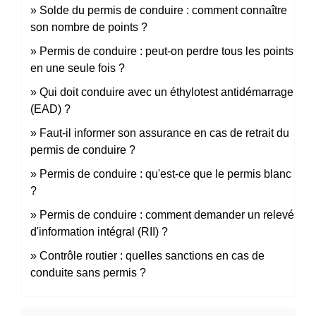
Solde du permis de conduire : comment connaître
son nombre de points ?
Permis de conduire : peut-on perdre tous les points
en une seule fois ?
Qui doit conduire avec un éthylotest antidémarrage
(EAD) ?
Faut-il informer son assurance en cas de retrait du
permis de conduire ?
Permis de conduire : qu'est-ce que le permis blanc
?
Permis de conduire : comment demander un relevé
d'information intégral (RII) ?
Contrôle routier : quelles sanctions en cas de
conduite sans permis ?