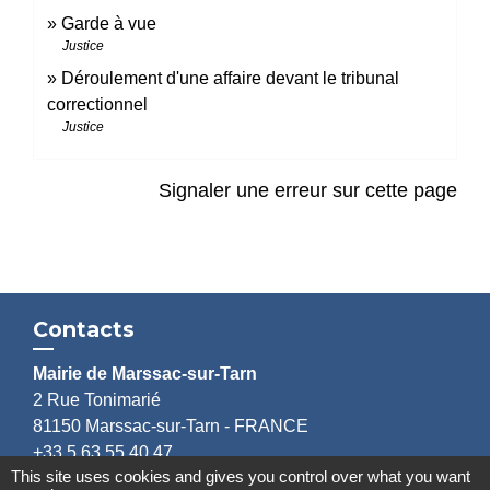
Garde à vue
Justice
Déroulement d'une affaire devant le tribunal
correctionnel
Justice
Signaler une erreur sur cette page
Contacts
Mairie de Marssac-sur-Tarn
2 Rue Tonimarié
81150 Marssac-sur-Tarn - FRANCE
+33 5 63 55 40 47
This site uses cookies and gives you control over what you want
accueil@marssac-sur-tarn.fr