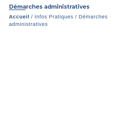
Démarches administratives
Accueil
/
Infos Pratiques
/
Démarches
administratives