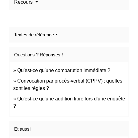
Recours
Textes de référence
Questions ? Réponses !
Qu'est-ce qu'une comparution immédiate ?
Convocation par procès-verbal (CPPV) : quelles
sont les règles ?
Qu'est-ce qu'une audition libre lors d'une enquête
?
Et aussi