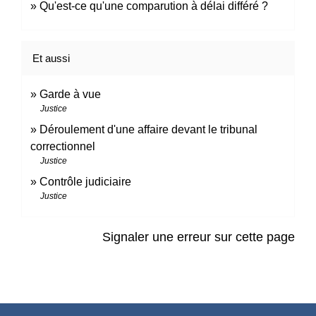
Qu'est-ce qu'une comparution à délai différé ?
Et aussi
Garde à vue
Justice
Déroulement d'une affaire devant le tribunal
correctionnel
Justice
Contrôle judiciaire
Justice
Signaler une erreur sur cette page