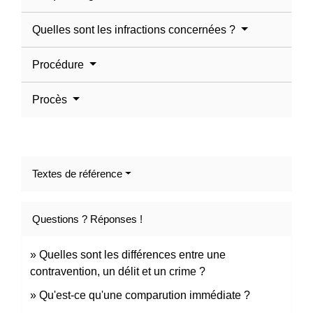
Quelles sont les infractions concernées ?
Procédure
Procès
Textes de référence
Questions ? Réponses !
Quelles sont les différences entre une
contravention, un délit et un crime ?
Qu'est-ce qu'une comparution immédiate ?