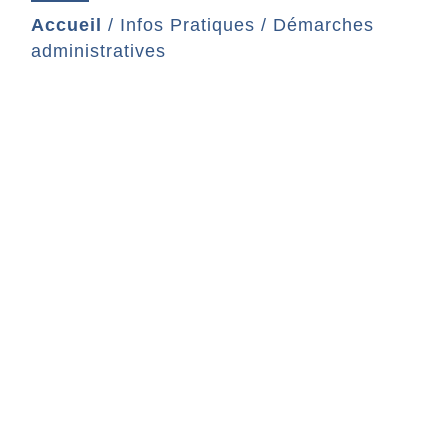
Accueil
/
Infos Pratiques
/
Démarches
administratives