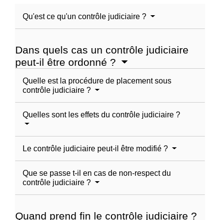
Qu'est ce qu'un contrôle judiciaire ?
Dans quels cas un contrôle judiciaire
peut-il être ordonné ?
Quelle est la procédure de placement sous
contrôle judiciaire ?
Quelles sont les effets du contrôle judiciaire ?
Le contrôle judiciaire peut-il être modifié ?
Que se passe t-il en cas de non-respect du
contrôle judiciaire ?
Quand prend fin le contrôle judiciaire ?