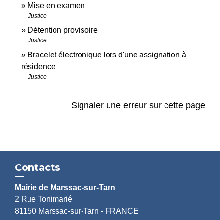
Mise en examen
Justice
Détention provisoire
Justice
Bracelet électronique lors d'une assignation à
résidence
Justice
Signaler une erreur sur cette page
Contacts
Mairie de Marssac-sur-Tarn
2 Rue Tonimarié
81150 Marssac-sur-Tarn - FRANCE