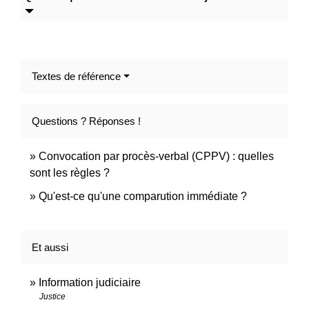
Textes de référence
Questions ? Réponses !
Convocation par procès-verbal (CPPV) : quelles
sont les règles ?
Qu'est-ce qu'une comparution immédiate ?
Et aussi
Information judiciaire
Justice