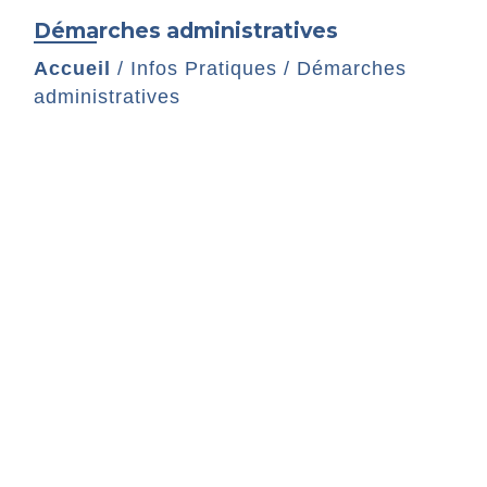
Démarches administratives
Accueil
/
Infos Pratiques
/
Démarches
administratives