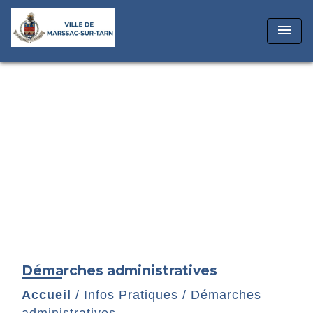
menu
Démarches administratives
Accueil
/
Infos Pratiques
/
Démarches