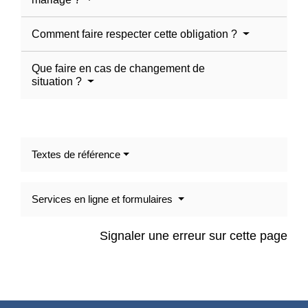
Comment faire respecter cette obligation ?
Que faire en cas de changement de
situation ?
Textes de référence
Services en ligne et formulaires
Signaler une erreur sur cette page