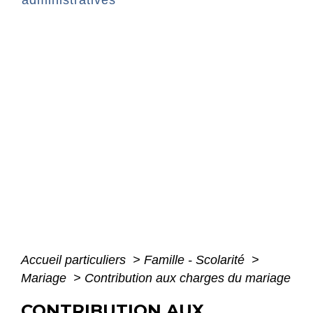
administratives
Accueil particuliers
>
Famille - Scolarité
>
Mariage
>
Contribution aux charges du mariage
CONTRIBUTION AUX