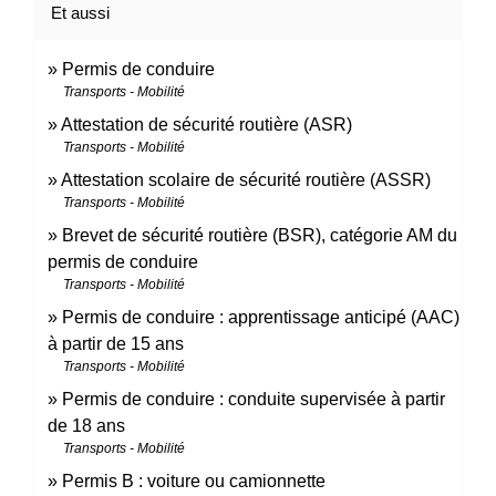
Et aussi
Permis de conduire
Transports - Mobilité
Attestation de sécurité routière (ASR)
Transports - Mobilité
Attestation scolaire de sécurité routière (ASSR)
Transports - Mobilité
Brevet de sécurité routière (BSR), catégorie AM du
permis de conduire
Transports - Mobilité
Permis de conduire : apprentissage anticipé (AAC)
à partir de 15 ans
Transports - Mobilité
Permis de conduire : conduite supervisée à partir
de 18 ans
Transports - Mobilité
Permis B : voiture ou camionnette