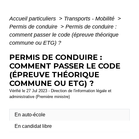
Accueil particuliers
>
Transports - Mobilité
>
Permis de conduire
>
Permis de conduire :
comment passer le code (épreuve théorique
commune ou ETG) ?
PERMIS DE CONDUIRE :
COMMENT PASSER LE CODE
(ÉPREUVE THÉORIQUE
COMMUNE OU ETG) ?
Vérifié le 27 Jul 2023 - Direction de l'information légale et
administrative (Première ministre)
En auto-école
En candidat libre