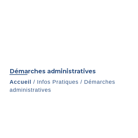
Démarches administratives
Accueil
/
Infos Pratiques
/
Démarches
administratives