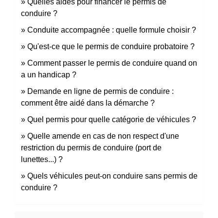
Quelles aides pour financer le permis de
conduire ?
Conduite accompagnée : quelle formule choisir ?
Qu'est-ce que le permis de conduire probatoire ?
Comment passer le permis de conduire quand on
a un handicap ?
Demande en ligne de permis de conduire :
comment être aidé dans la démarche ?
Quel permis pour quelle catégorie de véhicules ?
Quelle amende en cas de non respect d'une
restriction du permis de conduire (port de
lunettes...) ?
Quels véhicules peut-on conduire sans permis de
conduire ?