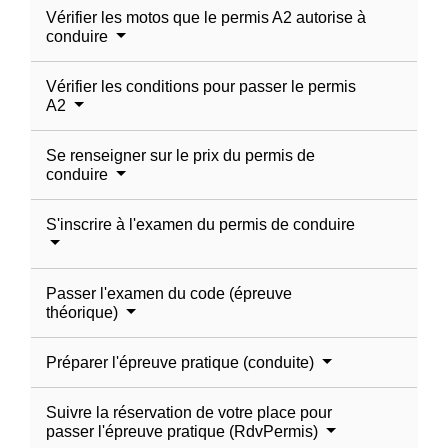
Vérifier les motos que le permis A2 autorise à
conduire
Vérifier les conditions pour passer le permis
A2
Se renseigner sur le prix du permis de
conduire
S'inscrire à l'examen du permis de conduire
Passer l'examen du code (épreuve
théorique)
Préparer l'épreuve pratique (conduite)
Suivre la réservation de votre place pour
passer l'épreuve pratique (RdvPermis)