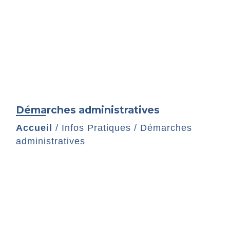
Démarches administratives
Accueil
/
Infos Pratiques
/
Démarches
administratives