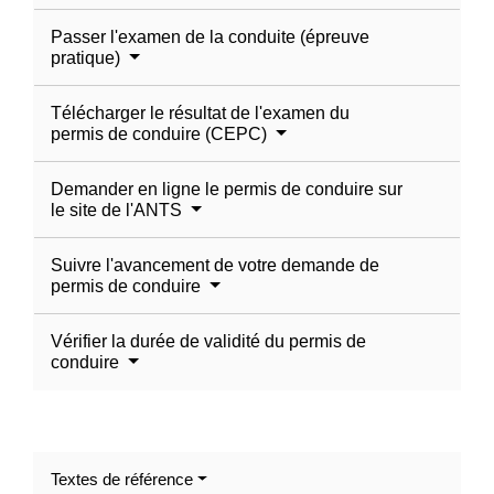
Passer l'examen de la conduite (épreuve
pratique)
Télécharger le résultat de l'examen du
permis de conduire (CEPC)
Demander en ligne le permis de conduire sur
le site de l'ANTS
Suivre l'avancement de votre demande de
permis de conduire
Vérifier la durée de validité du permis de
conduire
Textes de référence