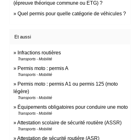
(épreuve théorique commune ou ETG) ?
Quel permis pour quelle catégorie de véhicules ?
Et aussi
Infractions routières
Transports - Mobilité
Permis moto : permis A
Transports - Mobilité
Permis moto : permis A1 ou permis 125 (moto
légère)
Transports - Mobilité
Équipements obligatoires pour conduire une moto
Transports - Mobilité
Attestation scolaire de sécurité routière (ASSR)
Transports - Mobilité
Attestation de sécurité routière (ASR)