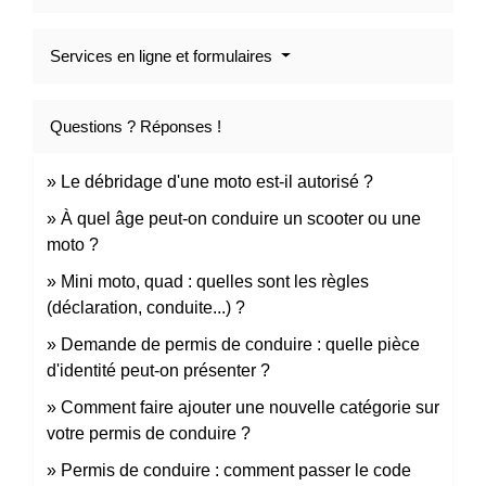
Services en ligne et formulaires
Questions ? Réponses !
Le débridage d'une moto est-il autorisé ?
À quel âge peut-on conduire un scooter ou une
moto ?
Mini moto, quad : quelles sont les règles
(déclaration, conduite...) ?
Demande de permis de conduire : quelle pièce
d'identité peut-on présenter ?
Comment faire ajouter une nouvelle catégorie sur
votre permis de conduire ?
Permis de conduire : comment passer le code