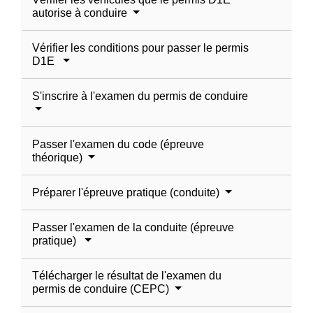
autorise à conduire
Vérifier les conditions pour passer le permis
D1E
S'inscrire à l'examen du permis de conduire
Passer l'examen du code (épreuve
théorique)
Préparer l'épreuve pratique (conduite)
Passer l'examen de la conduite (épreuve
pratique)
Télécharger le résultat de l'examen du
permis de conduire (CEPC)