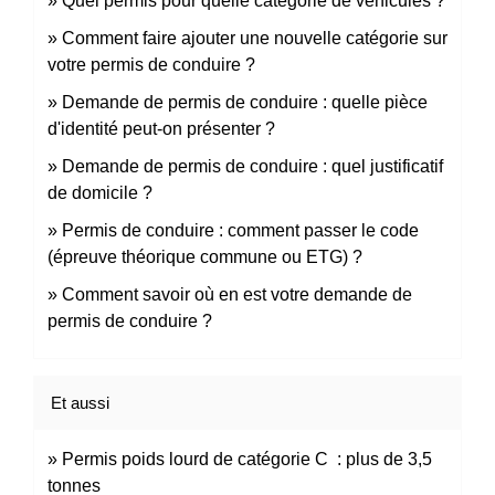
Quel permis pour quelle catégorie de véhicules ?
Comment faire ajouter une nouvelle catégorie sur
votre permis de conduire ?
Demande de permis de conduire : quelle pièce
d'identité peut-on présenter ?
Demande de permis de conduire : quel justificatif
de domicile ?
Permis de conduire : comment passer le code
(épreuve théorique commune ou ETG) ?
Comment savoir où en est votre demande de
permis de conduire ?
Et aussi
Permis poids lourd de catégorie C : plus de 3,5
tonnes