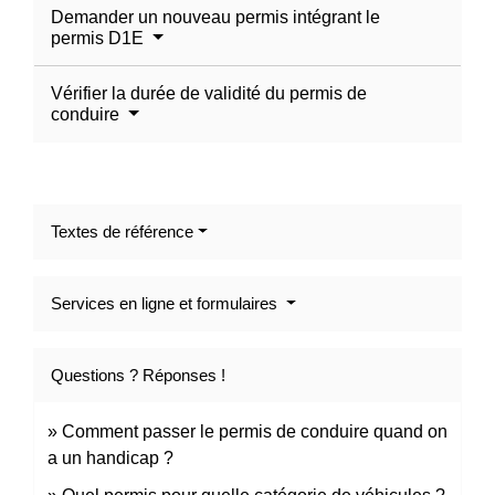
Demander un nouveau permis intégrant le
permis D1E
Vérifier la durée de validité du permis de
conduire
Textes de référence
Services en ligne et formulaires
Questions ? Réponses !
Comment passer le permis de conduire quand on
a un handicap ?