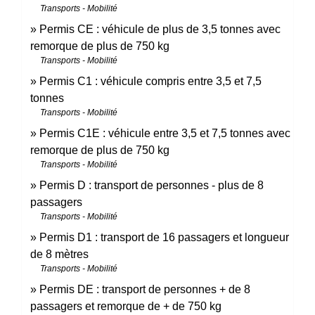
Transports - Mobilité
Permis CE : véhicule de plus de 3,5 tonnes avec
remorque de plus de 750 kg
Transports - Mobilité
Permis C1 : véhicule compris entre 3,5 et 7,5
tonnes
Transports - Mobilité
Permis C1E : véhicule entre 3,5 et 7,5 tonnes avec
remorque de plus de 750 kg
Transports - Mobilité
Permis D : transport de personnes - plus de 8
passagers
Transports - Mobilité
Permis D1 : transport de 16 passagers et longueur
de 8 mètres
Transports - Mobilité
Permis DE : transport de personnes + de 8
passagers et remorque de + de 750 kg