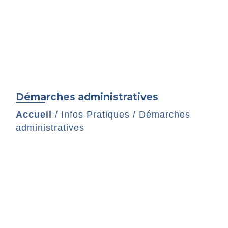
Démarches administratives
Accueil
/
Infos Pratiques
/
Démarches
administratives