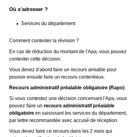
Où s’adresser ?
arrow_right
Services du département
Comment contester la révision ?
En cas de réduction du montant de l'Apa, vous pouvez
contester cette décision.
Vous devez d'abord faire un recours amiable pour
pouvoir ensuite faire un recours contentieux.
Recours administratif préalable obligatoire (Rapo)
Si vous contestez une décision concernant l'Apa, vous
pouvez faire un
recours administratif préalable
obligatoire
en saisissant les services du département,
par lettre recommandée avec accusé de réception.
Vous devez faire ce recours dans les 2 mois qui