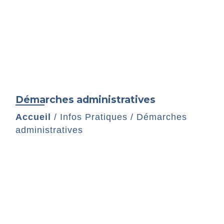
Démarches administratives
Accueil
/
Infos Pratiques
/
Démarches
administratives