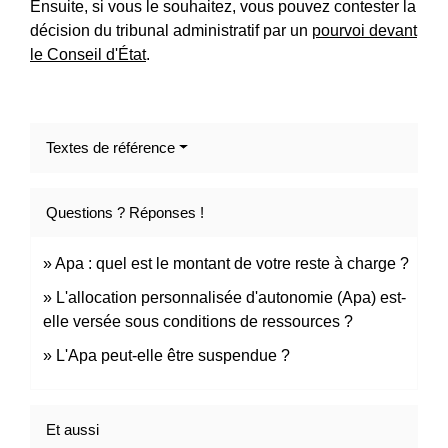
Ensuite, si vous le souhaitez, vous pouvez contester la
décision du tribunal administratif par un
pourvoi devant
le Conseil d'État
.
Textes de référence
Questions ? Réponses !
Apa : quel est le montant de votre reste à charge ?
L'allocation personnalisée d'autonomie (Apa) est-
elle versée sous conditions de ressources ?
L'Apa peut-elle être suspendue ?
Et aussi