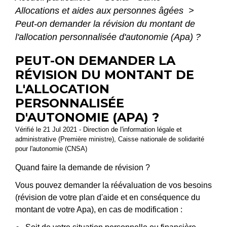
Allocations et aides aux personnes âgées
>
Peut-on demander la révision du montant de
l'allocation personnalisée d'autonomie (Apa) ?
PEUT-ON DEMANDER LA
RÉVISION DU MONTANT DE
L'ALLOCATION
PERSONNALISÉE
D'AUTONOMIE (APA) ?
Vérifié le 21 Jul 2021 - Direction de l'information légale et
administrative (Première ministre), Caisse nationale de solidarité
pour l'autonomie (CNSA)
Quand faire la demande de révision ?
Vous pouvez demander la réévaluation de vos besoins
(révision de votre plan d'aide et en conséquence du
montant de votre Apa), en cas de modification :