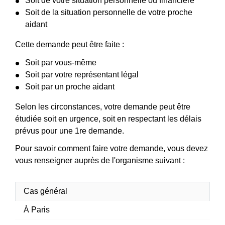
Soit de votre situation personnelle ou financière
Soit de la situation personnelle de votre proche
aidant
Cette demande peut être faite :
Soit par vous-même
Soit par votre représentant légal
Soit par un proche aidant
Selon les circonstances, votre demande peut être
étudiée soit en urgence, soit en respectant les délais
prévus pour une 1
re
demande.
Pour savoir comment faire votre demande, vous devez
vous renseigner auprès de l'organisme suivant :
Cas général
À Paris