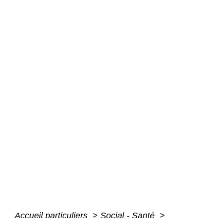
Accueil particuliers
>
Social - Santé
>