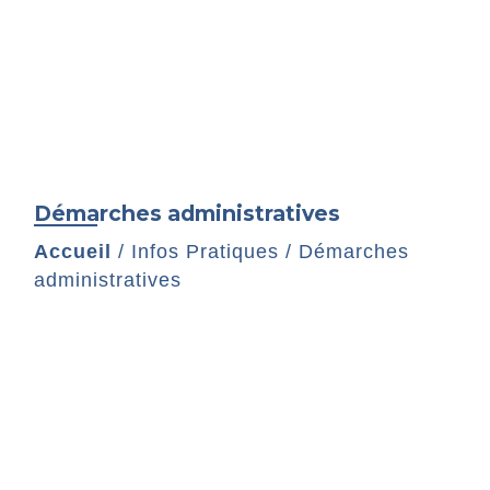
Démarches administratives
Accueil
/
Infos Pratiques
/
Démarches
administratives