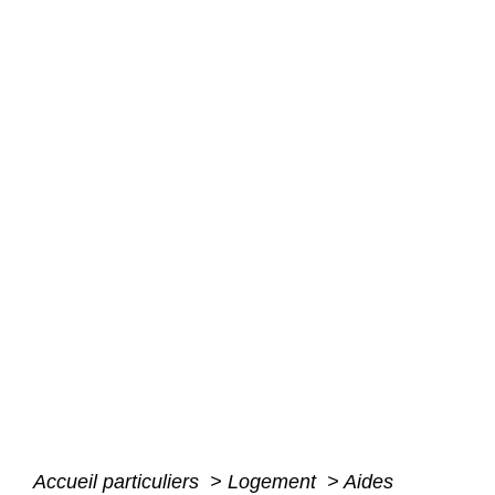
Accueil particuliers
>
Logement
>
Aides