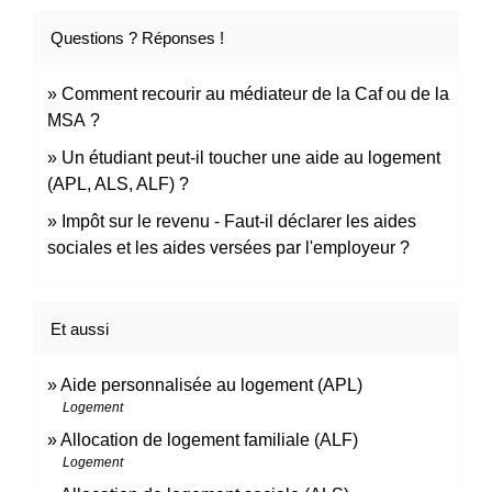
Questions ? Réponses !
Comment recourir au médiateur de la Caf ou de la
MSA ?
Un étudiant peut-il toucher une aide au logement
(APL, ALS, ALF) ?
Impôt sur le revenu - Faut-il déclarer les aides
sociales et les aides versées par l'employeur ?
Et aussi
Aide personnalisée au logement (APL)
Logement
Allocation de logement familiale (ALF)
Logement