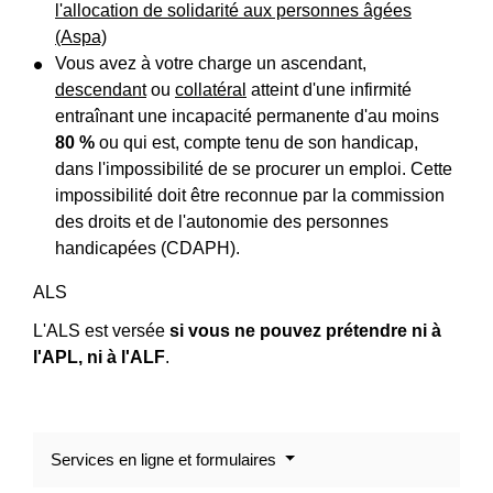
l'allocation de solidarité aux personnes âgées
(Aspa)
Vous avez à votre charge un ascendant,
descendant
ou
collatéral
atteint d'une infirmité
entraînant une incapacité permanente d'au moins
80 %
ou qui est, compte tenu de son handicap,
dans l'impossibilité de se procurer un emploi. Cette
impossibilité doit être reconnue par la commission
des droits et de l'autonomie des personnes
handicapées (CDAPH).
ALS
L'ALS est versée
si vous ne pouvez prétendre ni à
l'APL, ni à l'ALF
.
Services en ligne et formulaires