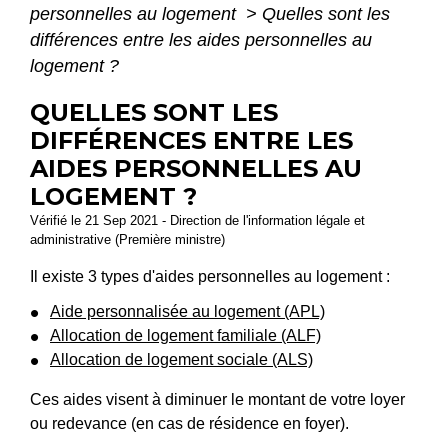
personnelles au logement
>
Quelles sont les
différences entre les aides personnelles au
logement ?
QUELLES SONT LES
DIFFÉRENCES ENTRE LES
AIDES PERSONNELLES AU
LOGEMENT ?
Vérifié le 21 Sep 2021 - Direction de l'information légale et
administrative (Première ministre)
Il existe 3 types d'aides personnelles au logement :
Aide personnalisée au logement (APL)
Allocation de logement familiale (ALF)
Allocation de logement sociale (ALS)
Ces aides visent à diminuer le montant de votre loyer
ou redevance (en cas de résidence en foyer).