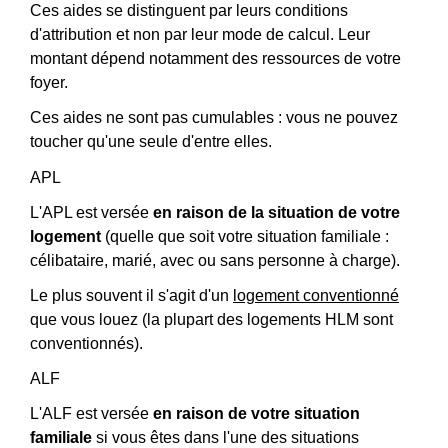
Ces aides se distinguent par leurs conditions
d'attribution et non par leur mode de calcul. Leur
montant dépend notamment des ressources de votre
foyer.
Ces aides ne sont pas cumulables : vous ne pouvez
toucher qu'une seule d'entre elles.
APL
L'APL est versée
en raison de la situation de votre
logement
(quelle que soit votre situation familiale :
célibataire, marié, avec ou sans personne à charge).
Le plus souvent il s'agit d'un
logement conventionné
que vous louez (la plupart des logements HLM sont
conventionnés).
ALF
L'ALF est versée
en raison de votre situation
familiale
si vous êtes dans l'une des situations