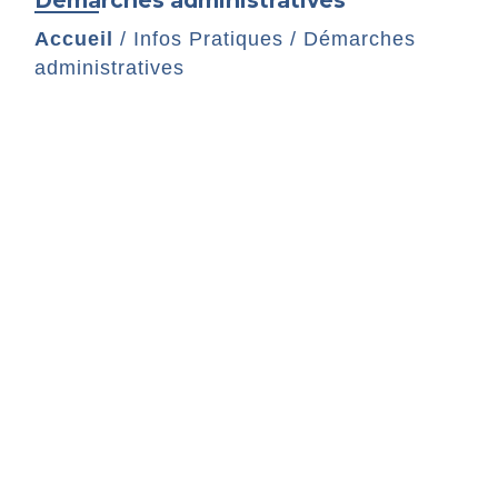
Accueil
/
Infos Pratiques
/
Démarches
administratives