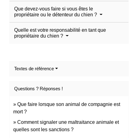
Que devez-vous faire si vous êtes le
propriétaire ou le détenteur du chien ?
Quelle est votre responsabilité en tant que
propriétaire du chien ?
Textes de référence
Questions ? Réponses !
Que faire lorsque son animal de compagnie est
mort ?
Comment signaler une maltraitance animale et
quelles sont les sanctions ?