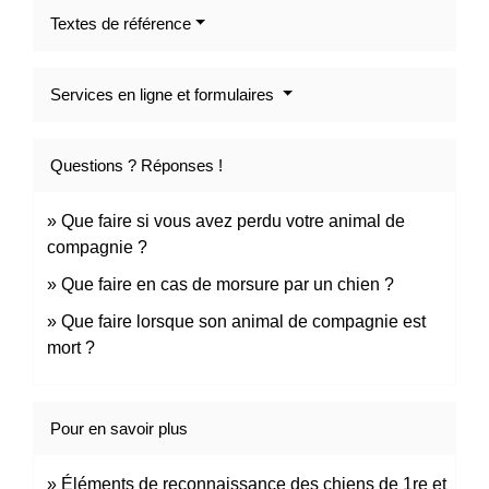
Textes de référence
Services en ligne et formulaires
Questions ? Réponses !
Que faire si vous avez perdu votre animal de
compagnie ?
Que faire en cas de morsure par un chien ?
Que faire lorsque son animal de compagnie est
mort ?
Pour en savoir plus
Éléments de reconnaissance des chiens de 1re et