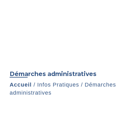
Démarches administratives
Accueil
/
Infos Pratiques
/
Démarches
administratives