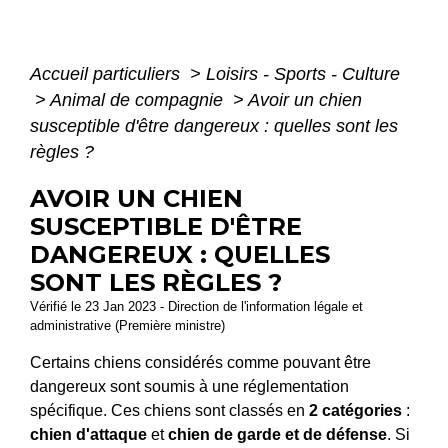
Accueil particuliers
>
Loisirs - Sports - Culture
>
Animal de compagnie
>
Avoir un chien
susceptible d'être dangereux : quelles sont les
règles ?
AVOIR UN CHIEN
SUSCEPTIBLE D'ÊTRE
DANGEREUX : QUELLES
SONT LES RÈGLES ?
Vérifié le 23 Jan 2023 - Direction de l'information légale et
administrative (Première ministre)
Certains chiens considérés comme pouvant être
dangereux sont soumis à une réglementation
spécifique. Ces chiens sont classés en
2 catégories
:
chien d'attaque
et
chien de garde et de défense
. Si