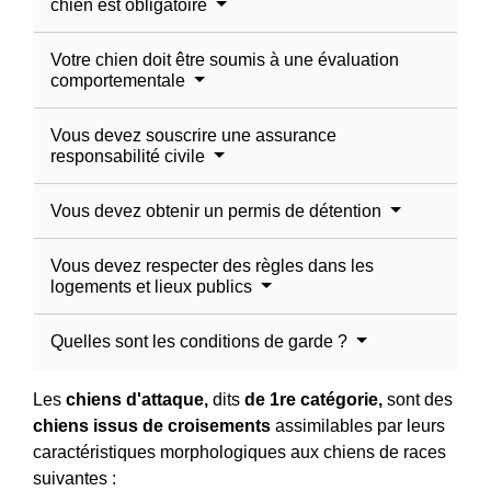
chien est obligatoire
Votre chien doit être soumis à une évaluation
comportementale
Vous devez souscrire une assurance
responsabilité civile
Vous devez obtenir un permis de détention
Vous devez respecter des règles dans les
logements et lieux publics
Quelles sont les conditions de garde ?
Les
chiens d'attaque,
dits
de 1
re
catégorie,
sont des
chiens issus de croisements
assimilables par leurs
caractéristiques morphologiques aux chiens de races
suivantes :