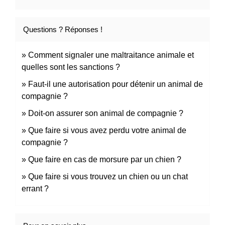
Questions ? Réponses !
Comment signaler une maltraitance animale et
quelles sont les sanctions ?
Faut-il une autorisation pour détenir un animal de
compagnie ?
Doit-on assurer son animal de compagnie ?
Que faire si vous avez perdu votre animal de
compagnie ?
Que faire en cas de morsure par un chien ?
Que faire si vous trouvez un chien ou un chat
errant ?