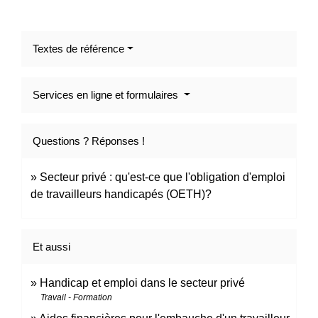
Textes de référence
Services en ligne et formulaires
Questions ? Réponses !
Secteur privé : qu'est-ce que l'obligation d'emploi
de travailleurs handicapés (OETH)?
Et aussi
Handicap et emploi dans le secteur privé
Travail - Formation