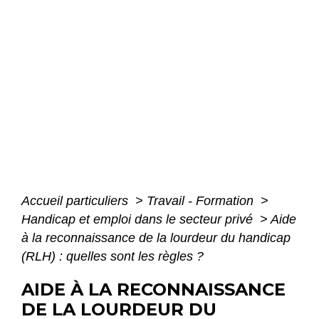
Accueil particuliers
>
Travail - Formation
>
Handicap et emploi dans le secteur privé
>
Aide
à la reconnaissance de la lourdeur du handicap
(RLH) : quelles sont les règles ?
AIDE À LA RECONNAISSANCE
DE LA LOURDEUR DU