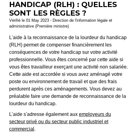
HANDICAP (RLH) : QUELLES
SONT LES RÈGLES ?
Vérifié le 01 May 2023 - Direction de l'information légale et
administrative (Première ministre)
L'aide à la reconnaissance de la lourdeur du handicap
(RLH) permet de compenser financièrement les
conséquences de votre handicap sur votre activité
professionnelle. Vous êtes concerné par cette aide si
vous êtes travailleur exerçant une activité non salariée.
Cette aide est accordée si vous avez aménagé votre
poste ou environnement de travail et que des frais
perdurent après ces aménagements. Vous devez au
préalable faire une demande de reconnaissance de la
lourdeur du handicap.
L'aide s'adresse également aux
employeurs du
secteur privé ou du secteur public industriel et
commercial
.