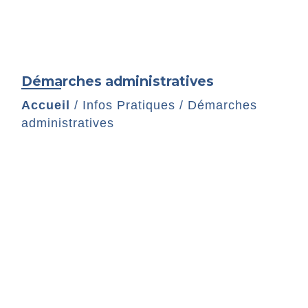
Démarches administratives
Accueil
/
Infos Pratiques
/
Démarches
administratives