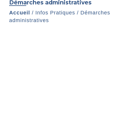
Démarches administratives
Accueil
/
Infos Pratiques
/
Démarches
administratives