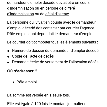
demandeur d'emploi décédé devait être en cours
d'indemnisation ou en période de
différé
d'indemnisation
ou de
délai d'attente
.
La personne qui vivait en couple avec le demandeur
d'emploi décédé doit contacter par courrier l'agence
Pôle emploi dont dépendait le demandeur d'emploi.
Le courrier doit comporter tous les éléments suivants :
Numéro de dossier du demandeur d'emploi décédé
Copie de
l'acte de décès
Demande écrite de versement de l'allocation décès
Où s’adresser ?
arrow_right
Pôle emploi
La somme est versée en 1 seule fois.
Elle est égale à 120 fois le montant journalier de