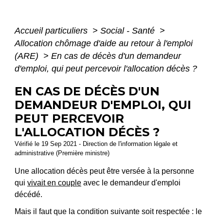
Accueil particuliers
>
Social - Santé
>
Allocation chômage d'aide au retour à l'emploi
(ARE)
>
En cas de décès d'un demandeur
d'emploi, qui peut percevoir l'allocation décès ?
EN CAS DE DÉCÈS D'UN
DEMANDEUR D'EMPLOI, QUI
PEUT PERCEVOIR
L'ALLOCATION DÉCÈS ?
Vérifié le 19 Sep 2021 - Direction de l'information légale et
administrative (Première ministre)
Une allocation décès peut être versée à la personne
qui
vivait en couple
avec le demandeur d'emploi
décédé.
Mais il faut que la condition suivante soit respectée : le