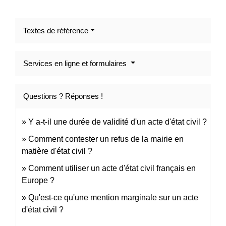
Textes de référence
Services en ligne et formulaires
Questions ? Réponses !
Y a-t-il une durée de validité d'un acte d'état civil ?
Comment contester un refus de la mairie en
matière d'état civil ?
Comment utiliser un acte d'état civil français en
Europe ?
Qu'est-ce qu'une mention marginale sur un acte
d'état civil ?