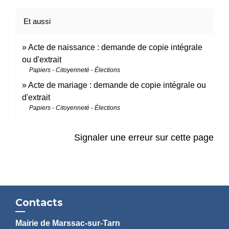
Et aussi
Acte de naissance : demande de copie intégrale
ou d'extrait
Papiers - Citoyenneté - Élections
Acte de mariage : demande de copie intégrale ou
d'extrait
Papiers - Citoyenneté - Élections
Signaler une erreur sur cette page
Contacts
Mairie de Marssac-sur-Tarn