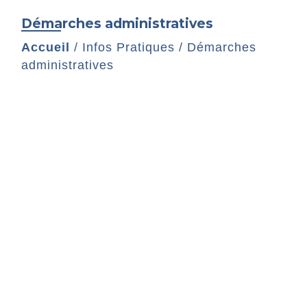
Démarches administratives
Accueil
/
Infos Pratiques
/
Démarches
administratives