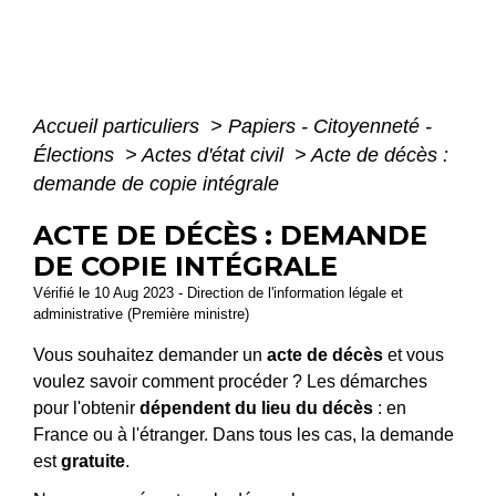
Accueil particuliers
>
Papiers - Citoyenneté -
Élections
>
Actes d'état civil
>
Acte de décès :
demande de copie intégrale
ACTE DE DÉCÈS : DEMANDE
DE COPIE INTÉGRALE
Vérifié le 10 Aug 2023 - Direction de l'information légale et
administrative (Première ministre)
Vous souhaitez demander un
acte de décès
et vous
voulez savoir comment procéder ? Les démarches
pour l'obtenir
dépendent du lieu du décès
: en
France ou à l'étranger. Dans tous les cas, la demande
est
gratuite
.