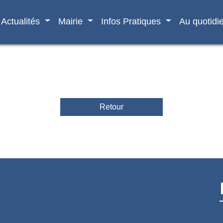
Actualités
Mairie
Infos Pratiques
Au quotidi
Retour