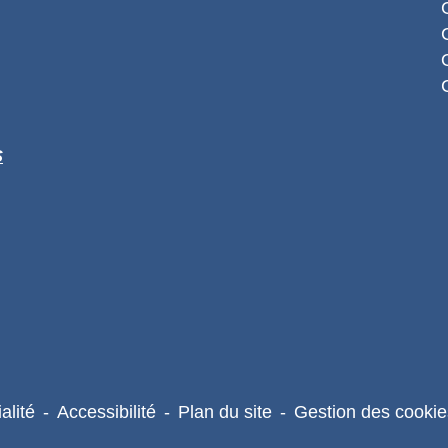
S
alité
-
Accessibilité
-
Plan du site
-
Gestion des cookie