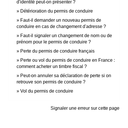
d'identité peut-on présenter ?
Détérioration du permis de conduire
Faut-il demander un nouveau permis de
conduire en cas de changement d'adresse ?
Faut-il signaler un changement de nom ou de
prénom pour le permis de conduire ?
Perte du permis de conduire français
Perte ou vol du permis de conduire en France :
comment acheter un timbre fiscal ?
Peut-on annuler sa déclaration de perte si on
retrouve son permis de conduire ?
Vol du permis de conduire
Signaler une erreur sur cette page