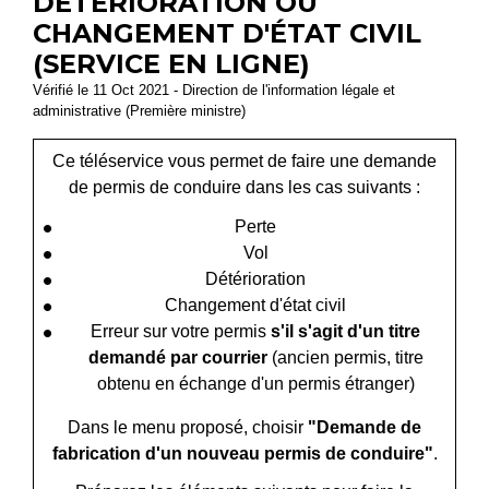
DÉTÉRIORATION OU
CHANGEMENT D'ÉTAT CIVIL
(SERVICE EN LIGNE)
Vérifié le 11 Oct 2021 - Direction de l'information légale et
administrative (Première ministre)
Ce téléservice vous permet de faire une demande
de permis de conduire dans les cas suivants :
Perte
Vol
Détérioration
Changement d'état civil
Erreur sur votre permis
s'il s'agit d'un titre
demandé par courrier
(ancien permis, titre
obtenu en échange d'un permis étranger)
Dans le menu proposé, choisir
"Demande de
fabrication d'un nouveau permis de conduire"
.