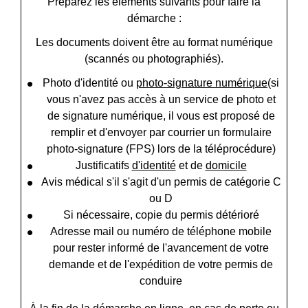
Préparez les éléments suivants pour faire la
démarche :
Les documents doivent être au format numérique
(scannés ou photographiés).
Photo d'identité ou
photo-signature numérique
(si
vous n'avez pas accès à un service de photo et
de signature numérique, il vous est proposé de
remplir et d'envoyer par courrier un formulaire
photo-signature (FPS) lors de la téléprocédure)
Justificatifs
d'identité
et de
domicile
Avis médical s'il s'agit d'un permis de catégorie C
ou D
Si nécessaire, copie du permis détérioré
Adresse mail ou numéro de téléphone mobile
pour rester informé de l'avancement de votre
demande et de l'expédition de votre permis de
conduire