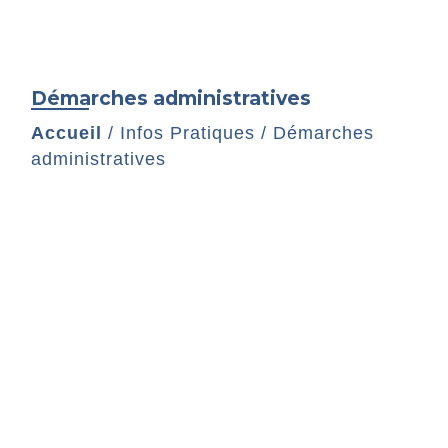
Démarches administratives
Accueil
/
Infos Pratiques
/
Démarches
administratives