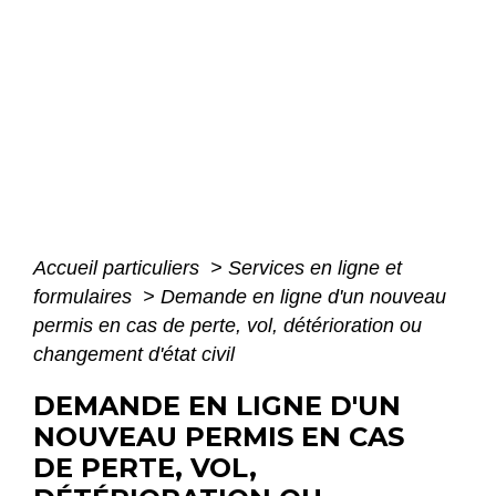
Accueil particuliers
>
Services en ligne et
formulaires
>
Demande en ligne d'un nouveau
permis en cas de perte, vol, détérioration ou
changement d'état civil
DEMANDE EN LIGNE D'UN
NOUVEAU PERMIS EN CAS
DE PERTE, VOL,