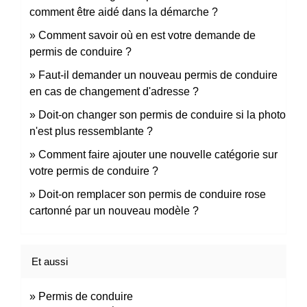
comment être aidé dans la démarche ?
Comment savoir où en est votre demande de
permis de conduire ?
Faut-il demander un nouveau permis de conduire
en cas de changement d'adresse ?
Doit-on changer son permis de conduire si la photo
n'est plus ressemblante ?
Comment faire ajouter une nouvelle catégorie sur
votre permis de conduire ?
Doit-on remplacer son permis de conduire rose
cartonné par un nouveau modèle ?
Et aussi
Permis de conduire