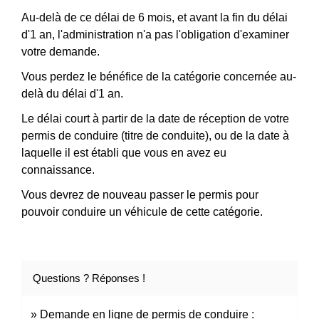
Au-delà de ce délai de 6 mois, et avant la fin du délai
d'1 an, l'administration n'a pas l'obligation d'examiner
votre demande.
Vous perdez le bénéfice de la catégorie concernée au-
delà du délai d'1 an.
Le délai court à partir de la date de réception de votre
permis de conduire (titre de conduite), ou de la date à
laquelle il est établi que vous en avez eu
connaissance.
Vous devrez de nouveau passer le permis pour
pouvoir conduire un véhicule de cette catégorie.
Questions ? Réponses !
Demande en ligne de permis de conduire :