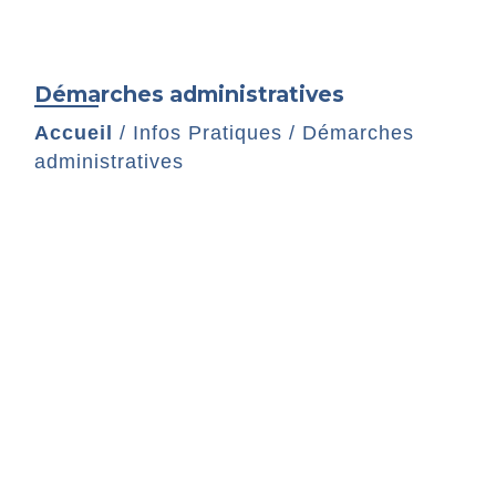
Démarches administratives
Accueil
/
Infos Pratiques
/
Démarches
administratives