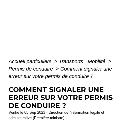
Accueil particuliers
>
Transports - Mobilité
>
Permis de conduire
>
Comment signaler une
erreur sur votre permis de conduire ?
COMMENT SIGNALER UNE
ERREUR SUR VOTRE PERMIS
DE CONDUIRE ?
Vérifié le 05 Sep 2023 - Direction de l'information légale et
administrative (Première ministre)