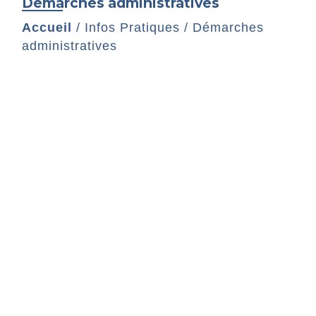
Démarches administratives
Accueil
/
Infos Pratiques
/
Démarches
administratives