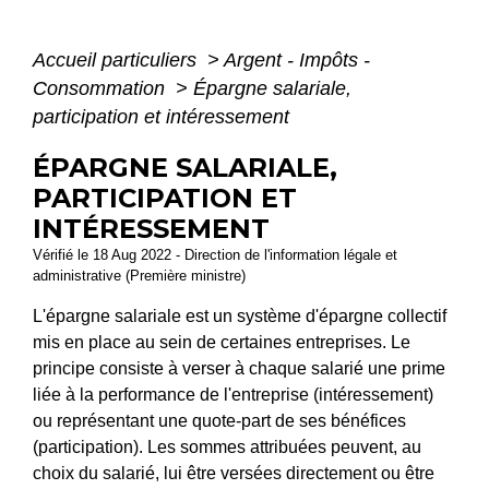
Accueil particuliers
>
Argent - Impôts -
Consommation
>
Épargne salariale,
participation et intéressement
ÉPARGNE SALARIALE,
PARTICIPATION ET
INTÉRESSEMENT
Vérifié le 18 Aug 2022 - Direction de l'information légale et
administrative (Première ministre)
L'épargne salariale est un système d'épargne collectif
mis en place au sein de certaines entreprises. Le
principe consiste à verser à chaque salarié une prime
liée à la performance de l'entreprise (intéressement)
ou représentant une quote-part de ses bénéfices
(participation). Les sommes attribuées peuvent, au
choix du salarié, lui être versées directement ou être