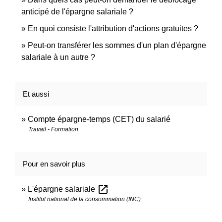
anticipé de l'épargne salariale ?
En quoi consiste l'attribution d'actions gratuites ?
Peut-on transférer les sommes d'un plan d'épargne
salariale à un autre ?
Et aussi
Compte épargne-temps (CET) du salarié
Travail - Formation
Pour en savoir plus
open_in_new
L'épargne salariale
Institut national de la consommation (INC)