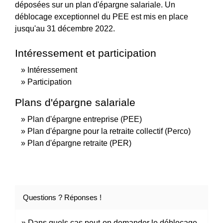
déposées sur un plan d'épargne salariale. Un
déblocage exceptionnel du PEE est mis en place
jusqu'au 31 décembre 2022.
Intéressement et participation
Intéressement
Participation
Plans d'épargne salariale
Plan d'épargne entreprise (PEE)
Plan d'épargne pour la retraite collectif (Perco)
Plan d'épargne retraite (PER)
Questions ? Réponses !
Dans quels cas peut-on demander le déblocage