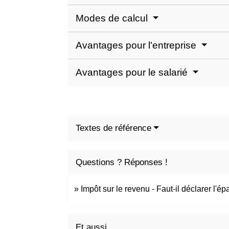
Modes de calcul
Avantages pour l'entreprise
Avantages pour le salarié
Textes de référence
Questions ? Réponses !
Impôt sur le revenu - Faut-il déclarer l'ép
Et aussi