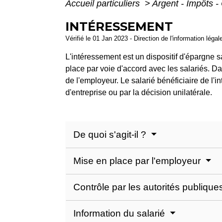
Accueil particuliers
>
Argent - Impôts
INTÉRESSEMENT
Vérifié le 01 Jan 2023 - Direction de l'information légal
L'intéressement est un dispositif d'épargne s
place par voie d'accord avec les salariés. Da
de l'employeur. Le salarié bénéficiaire de l'
d'entreprise ou par la décision unilatérale.
De quoi s'agit-il ?
Mise en place par l'employeur
Contrôle par les autorités publiqu
Information du salarié