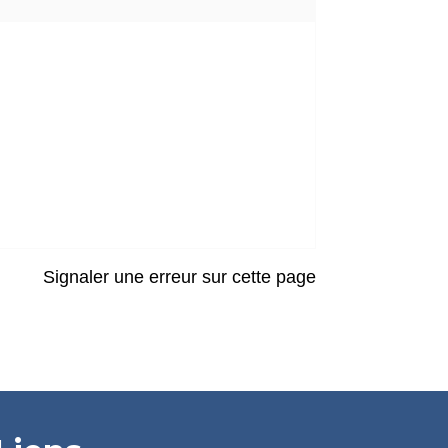
Signaler une erreur sur cette page