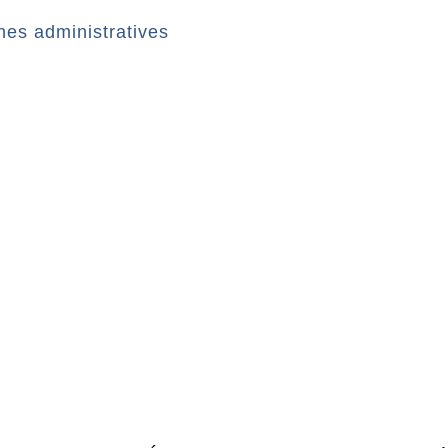
es administratives