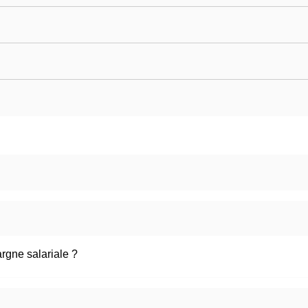
argne salariale ?