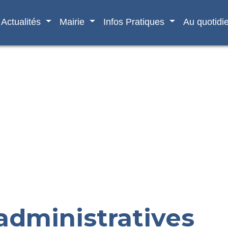
Actualités
Mairie
Infos Pratiques
Au quotidi
dministratives