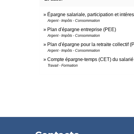
Épargne salariale, participation et intér
Argent - Impôts - Consommation
Plan d'épargne entreprise (PEE)
Argent - Impôts - Consommation
Plan d'épargne pour la retraite collectif (
Argent - Impôts - Consommation
Compte épargne-temps (CET) du salarié
Travail - Formation