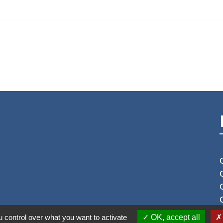
 control over what you want to activate
OK, accept all