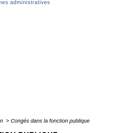
es administratives
on
>
Congés dans la fonction publique