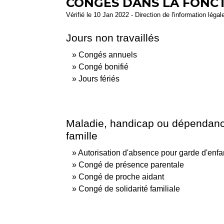
CONGÉS DANS LA FONC
Vérifié le 10 Jan 2022 - Direction de l'information légal
Jours non travaillés
Congés annuels
Congé bonifié
Jours fériés
Maladie, handicap ou dépendanc
famille
Autorisation d'absence pour garde d'enfa
Congé de présence parentale
Congé de proche aidant
Congé de solidarité familiale