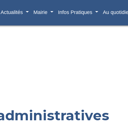
Actualités
Mairie
Infos Pratiques
Au quotidi
dministratives