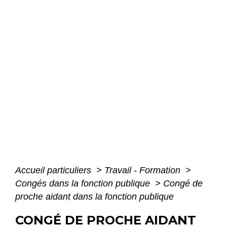
Accueil particuliers
>
Travail - Formation
>
Congés dans la fonction publique
>
Congé de
proche aidant dans la fonction publique
CONGÉ DE PROCHE AIDANT