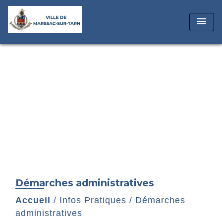
menu
Démarches administratives
Accueil
/
Infos Pratiques
/
Démarches
administratives