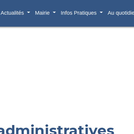
Actualités
Mairie
Infos Pratiques
Au quotidi
dministratives