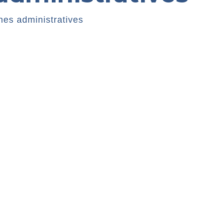
es administratives