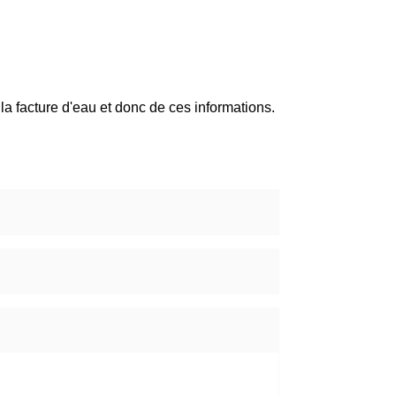
 la facture d'eau et donc de ces informations.