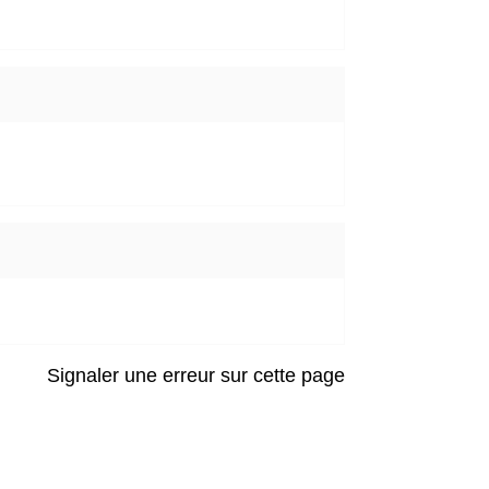
Signaler une erreur sur cette page