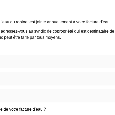
l'eau du robinet est jointe annuellement à votre facture d'eau.
, adressez-vous au
syndic de copropriété
qui est destinataire de
 peut être faite par tous moyens.
 de votre facture d'eau ?