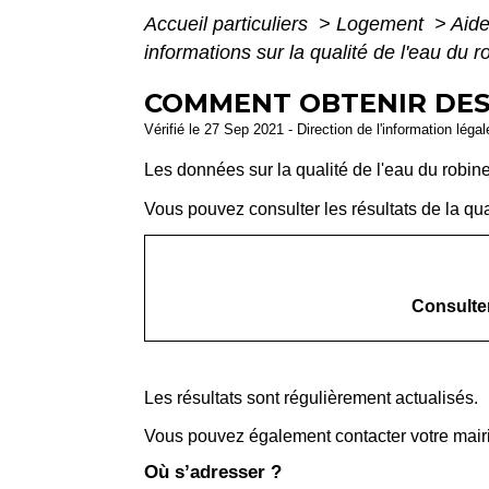
Accueil particuliers
>
Logement
>
Aide
informations sur la qualité de l'eau du r
COMMENT OBTENIR DES 
Vérifié le 27 Sep 2021 - Direction de l'information léga
Les données sur la qualité de l'eau du robine
Vous pouvez consulter les résultats de la qual
Consulter
Les résultats sont régulièrement actualisés.
Vous pouvez également contacter votre mairie 
Où s’adresser ?