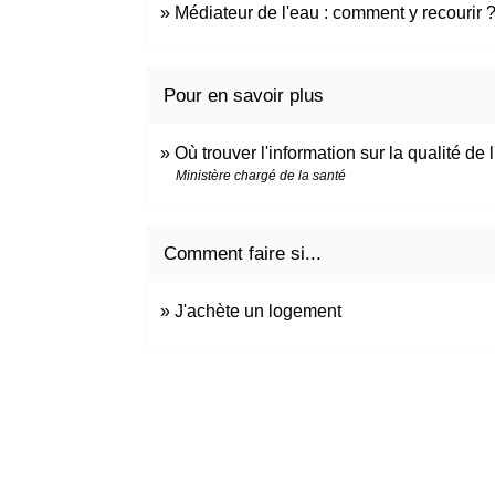
Médiateur de l'eau : comment y recourir 
Pour en savoir plus
Où trouver l'information sur la qualité de
Ministère chargé de la santé
Comment faire si...
J'achète un logement