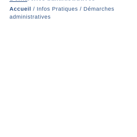
Accueil
/
Infos Pratiques
/
Démarches
administratives