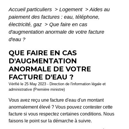
Accueil particuliers
>
Logement
>
Aides au
paiement des factures : eau, téléphone,
électricité, gaz
>
Que faire en cas
d'augmentation anormale de votre facture
d'eau ?
QUE FAIRE EN CAS
D'AUGMENTATION
ANORMALE DE VOTRE
FACTURE D'EAU ?
Vérifié le 25 May 2023 - Direction de l'information légale et
administrative (Première ministre)
Vous avez reçu une facture d'eau d'un montant
anormalement élevé ? Vous pouvez contester cette
facture si vous respectez certaines conditions. Nous
faisons le point sur la démarche à suivre.