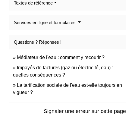
Textes de référence
Services en ligne et formulaires
Questions ? Réponses !
Médiateur de l'eau : comment y recourir ?
Impayés de factures (gaz ou électricité, eau) :
quelles conséquences ?
La tarification sociale de l'eau est-elle toujours en
vigueur ?
Signaler une erreur sur cette page