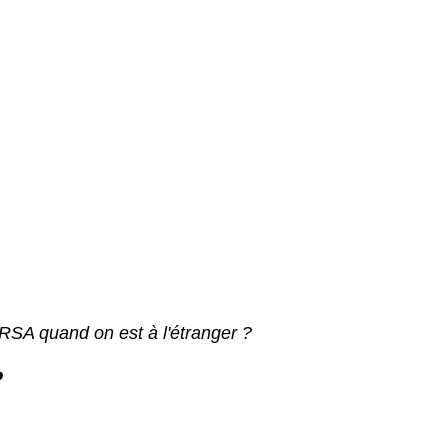
 RSA quand on est à l'étranger ?
?