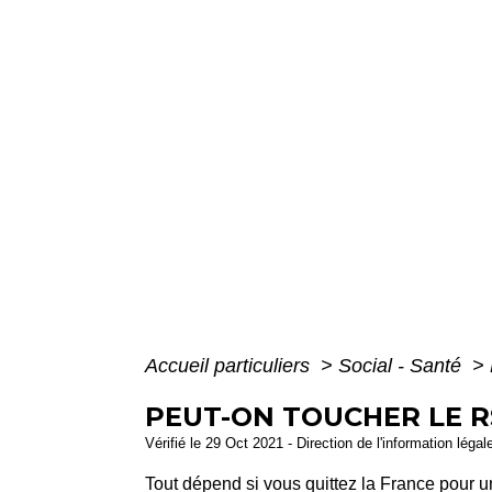
Accueil particuliers
>
Social - Santé
>
PEUT-ON TOUCHER LE R
Vérifié le 29 Oct 2021 - Direction de l'information légal
Tout dépend si vous quittez la France pour u