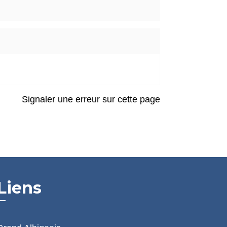
Signaler une erreur sur cette page
Liens