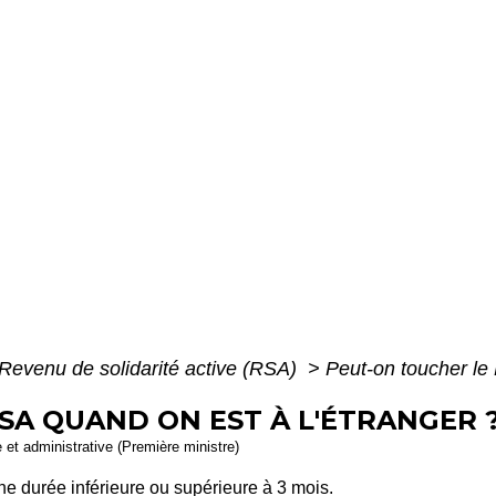
Revenu de solidarité active (RSA)
>
Peut-on toucher le
SA QUAND ON EST À L'ÉTRANGER 
e et administrative (Première ministre)
ne durée inférieure ou supérieure à 3 mois.