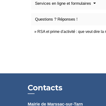
Services en ligne et formulaires
Questions ? Réponses !
RSA et prime d'activité : que veut dire la
Contacts
Mairie de Marssac-sur-Tarn