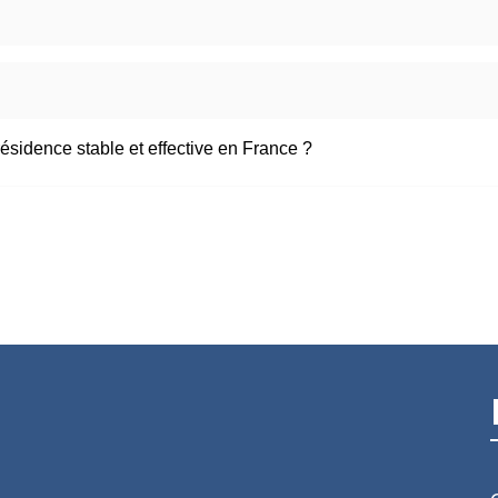
 résidence stable et effective en France ?