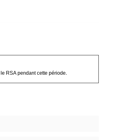
r le RSA pendant cette période.