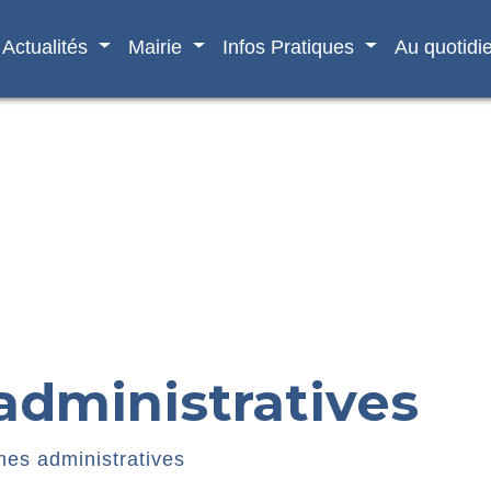
Actualités
Mairie
Infos Pratiques
Au quotidi
dministratives
es administratives