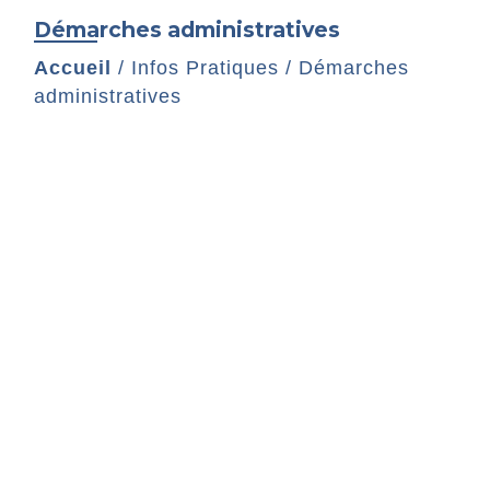
Démarches administratives
Accueil
/
Infos Pratiques
/
Démarches
administratives