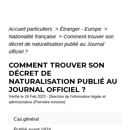
Accueil particuliers
>
Étranger - Europe
>
Nationalité française
>
Comment trouver son
décret de naturalisation publié au Journal
officiel ?
COMMENT TROUVER SON
DÉCRET DE
NATURALISATION PUBLIÉ AU
JOURNAL OFFICIEL ?
Vérifié le 24 Feb 2023 - Direction de l'information légale et
administrative (Première ministre)
Cas général
Publié avant 1924