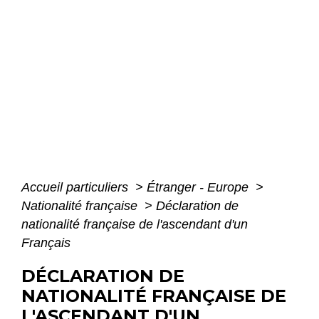
Accueil particuliers
>
Étranger - Europe
>
Nationalité française
>
Déclaration de
nationalité française de l'ascendant d'un
Français
DÉCLARATION DE
NATIONALITÉ FRANÇAISE DE
L'ASCENDANT D'UN