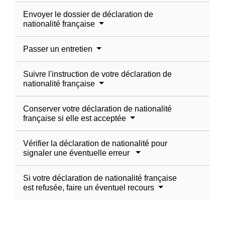
Envoyer le dossier de déclaration de
nationalité française
Passer un entretien
Suivre l'instruction de votre déclaration de
nationalité française
Conserver votre déclaration de nationalité
française si elle est acceptée
Vérifier la déclaration de nationalité pour
signaler une éventuelle erreur
Si votre déclaration de nationalité française
est refusée, faire un éventuel recours