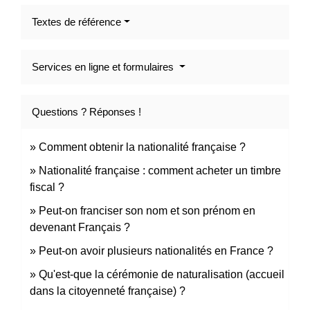
Textes de référence
Services en ligne et formulaires
Questions ? Réponses !
Comment obtenir la nationalité française ?
Nationalité française : comment acheter un timbre
fiscal ?
Peut-on franciser son nom et son prénom en
devenant Français ?
Peut-on avoir plusieurs nationalités en France ?
Qu'est-que la cérémonie de naturalisation (accueil
dans la citoyenneté française) ?