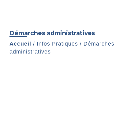
Démarches administratives
Accueil
/
Infos Pratiques
/
Démarches
administratives