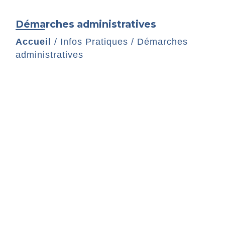
Démarches administratives
Accueil
/
Infos Pratiques
/
Démarches
administratives