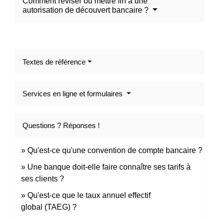
Comment réviser ou mettre fin à une
autorisation de découvert bancaire ?
Textes de référence
Services en ligne et formulaires
Questions ? Réponses !
Qu'est-ce qu'une convention de compte bancaire ?
Une banque doit-elle faire connaître ses tarifs à
ses clients ?
Qu'est-ce que le taux annuel effectif
global (TAEG) ?