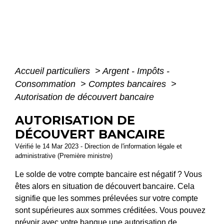
Accueil particuliers
>
Argent - Impôts -
Consommation
>
Comptes bancaires
>
Autorisation de découvert bancaire
AUTORISATION DE
DÉCOUVERT BANCAIRE
Vérifié le 14 Mar 2023 - Direction de l'information légale et
administrative (Première ministre)
Le solde de votre compte bancaire est négatif ? Vous
êtes alors en situation de découvert bancaire. Cela
signifie que les sommes prélevées sur votre compte
sont supérieures aux sommes créditées. Vous pouvez
prévoir avec votre banque une autorisation de