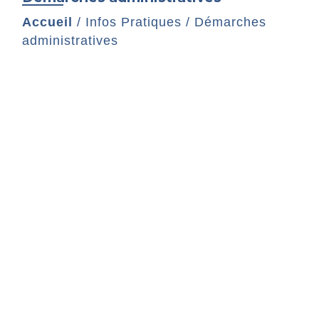
Accueil
/
Infos Pratiques
/
Démarches
administratives