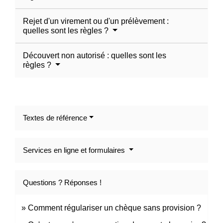
Rejet d'un virement ou d'un prélèvement :
quelles sont les règles ?
Découvert non autorisé : quelles sont les
règles ?
Textes de référence
Services en ligne et formulaires
Questions ? Réponses !
Comment régulariser un chèque sans provision ?