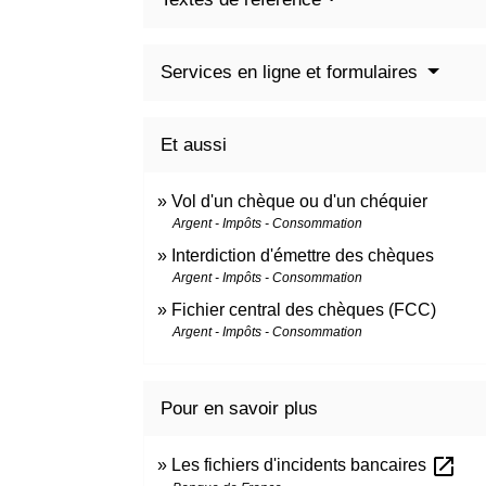
Services en ligne et formulaires
Et aussi
Vol d'un chèque ou d'un chéquier
Argent - Impôts - Consommation
Interdiction d'émettre des chèques
Argent - Impôts - Consommation
Fichier central des chèques (FCC)
Argent - Impôts - Consommation
Pour en savoir plus
open_in_new
Les fichiers d'incidents bancaires