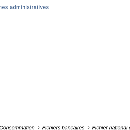
es administratives
 - Consommation
>
Fichiers bancaires
>
Fichier national