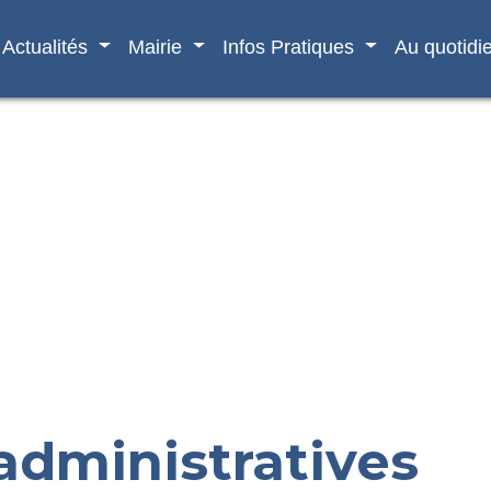
Actualités
Mairie
Infos Pratiques
Au quotidi
dministratives