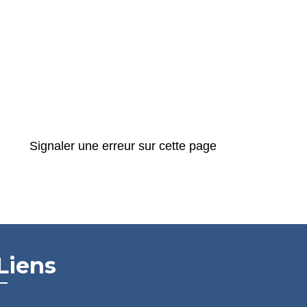
Signaler une erreur sur cette page
Liens