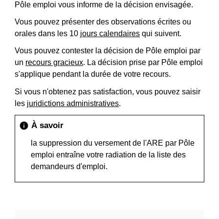
Pôle emploi vous informe de la décision envisagée.
Vous pouvez présenter des observations écrites ou
orales dans les 10
jours calendaires
qui suivent.
Vous pouvez contester la décision de Pôle emploi par
un
recours gracieux
. La décision prise par Pôle emploi
s'applique pendant la durée de votre recours.
Si vous n'obtenez pas satisfaction, vous pouvez saisir
les
juridictions administratives
.
À savoir
info
la suppression du versement de l'ARE par Pôle
emploi entraîne votre radiation de la liste des
demandeurs d'emploi.