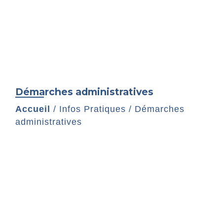
Démarches administratives
Accueil
/
Infos Pratiques
/
Démarches
administratives