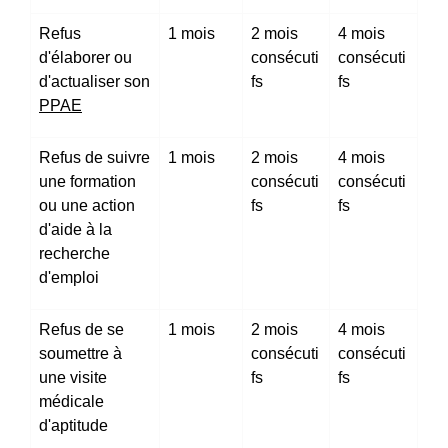
Refus
1 mois
2 mois
4 mois
d'élaborer ou
consécuti
consécuti
d'actualiser son
fs
fs
PPAE
Refus de suivre
1 mois
2 mois
4 mois
une formation
consécuti
consécuti
ou une action
fs
fs
d'aide à la
recherche
d'emploi
Refus de se
1 mois
2 mois
4 mois
soumettre à
consécuti
consécuti
une visite
fs
fs
médicale
d'aptitude