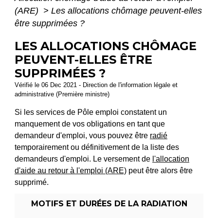
(ARE)
>
Les allocations chômage peuvent-elles
être supprimées ?
LES ALLOCATIONS CHÔMAGE
PEUVENT-ELLES ÊTRE
SUPPRIMÉES ?
Vérifié le 06 Dec 2021 - Direction de l'information légale et
administrative (Première ministre)
Si les services de Pôle emploi constatent un
manquement de vos obligations en tant que
demandeur d'emploi, vous pouvez être
radié
temporairement ou définitivement de la liste des
demandeurs d'emploi. Le versement de
l'allocation
d'aide au retour à l'emploi (ARE)
peut être alors être
supprimé.
MOTIFS ET DURÉES DE LA RADIATION