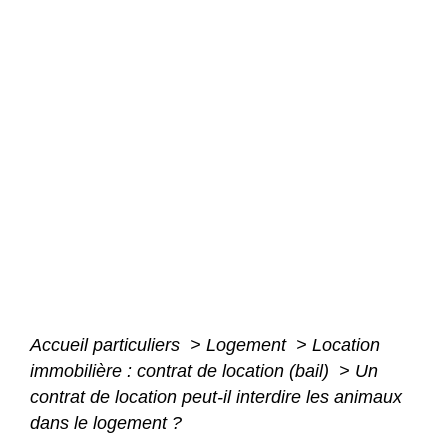
Accueil particuliers
>
Logement
>
Location
immobilière : contrat de location (bail)
>
Un
contrat de location peut-il interdire les animaux
dans le logement ?