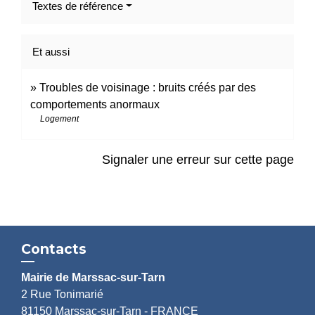
Textes de référence
Et aussi
Troubles de voisinage : bruits créés par des
comportements anormaux
Logement
Signaler une erreur sur cette page
Contacts
Mairie de Marssac-sur-Tarn
2 Rue Tonimarié
81150 Marssac-sur-Tarn - FRANCE