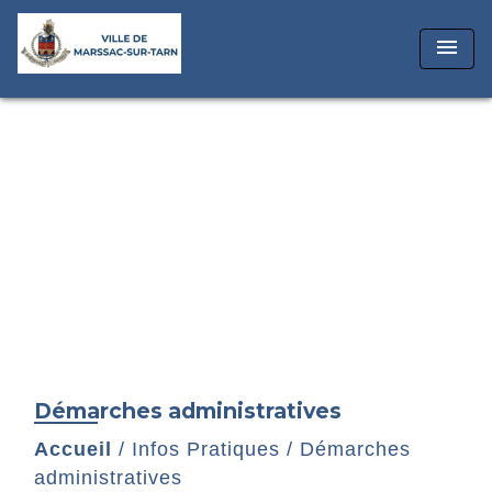
menu
Démarches administratives
Accueil
/
Infos Pratiques
/
Démarches
administratives