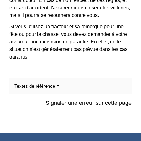
constructeur. En cas de non respect de ces règles, et
en cas d'accident, l'assureur indemnisera les victimes,
mais il pourra se retournera contre vous.
Si vous utilisez un tracteur et sa remorque pour une
fête ou pour la chasse, vous devez demander à votre
assureur une extension de garantie. En effet, cette
situation n'est généralement pas prévue dans les cas
garantis.
Textes de référence
Signaler une erreur sur cette page