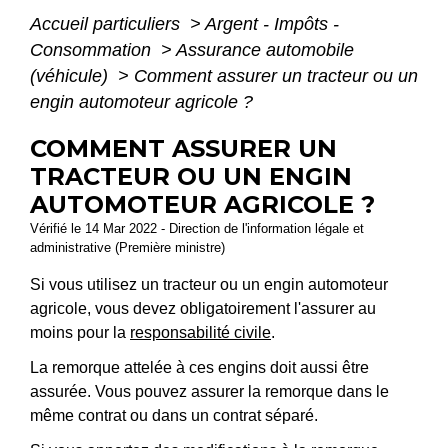
Accueil particuliers
>
Argent - Impôts -
Consommation
>
Assurance automobile
(véhicule)
>
Comment assurer un tracteur ou un
engin automoteur agricole ?
COMMENT ASSURER UN
TRACTEUR OU UN ENGIN
AUTOMOTEUR AGRICOLE ?
Vérifié le 14 Mar 2022 - Direction de l'information légale et
administrative (Première ministre)
Si vous utilisez un tracteur ou un engin automoteur
agricole, vous devez obligatoirement l'assurer au
moins pour la
responsabilité civile
.
La remorque attelée à ces engins doit aussi être
assurée. Vous pouvez assurer la remorque dans le
même contrat ou dans un contrat séparé.