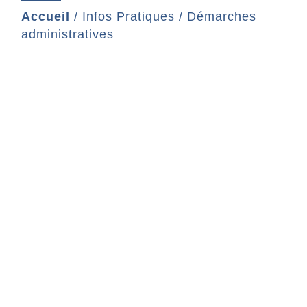
Accueil
/
Infos Pratiques
/
Démarches
administratives