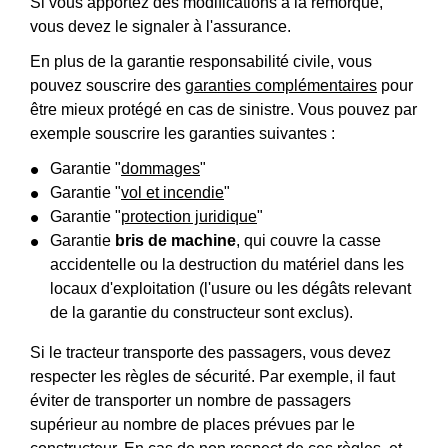
Si vous apportez des modifications à la remorque,
vous devez le signaler à l'assurance.
En plus de la garantie responsabilité civile, vous
pouvez souscrire des
garanties complémentaires
pour
être mieux protégé en cas de sinistre. Vous pouvez par
exemple souscrire les garanties suivantes :
Garantie "
dommages
"
Garantie "
vol et incendie
"
Garantie "
protection juridique
"
Garantie
bris de machine
, qui couvre la casse
accidentelle ou la destruction du matériel dans les
locaux d'exploitation (l'usure ou les dégâts relevant
de la garantie du constructeur sont exclus).
Si le tracteur transporte des passagers, vous devez
respecter les règles de sécurité. Par exemple, il faut
éviter de transporter un nombre de passagers
supérieur au nombre de places prévues par le