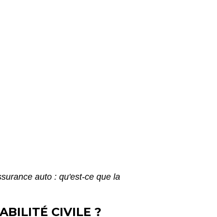
surance auto : qu'est-ce que la
BILITÉ CIVILE ?