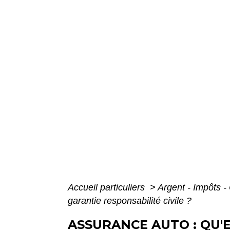
Accueil particuliers
>
Argent - Impôts
garantie responsabilité civile ?
ASSURANCE AUTO : QU'E