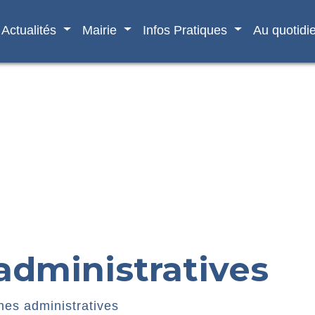
Actualités
Mairie
Infos Pratiques
Au quotidi
dministratives
es administratives