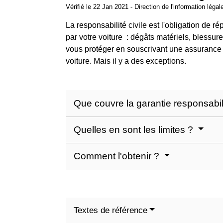
Vérifié le 22 Jan 2021 - Direction de l'information légal
La responsabilité civile est l'obligation de
par votre voiture : dégâts matériels, bless
vous protéger en souscrivant une assurance 
voiture. Mais il y a des exceptions.
Que couvre la garantie responsabili
Quelles en sont les limites ?
Comment l'obtenir ?
Textes de référence