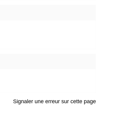
Signaler une erreur sur cette page