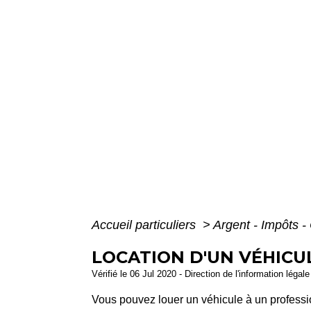
Accueil particuliers
>
Argent - Impôts
LOCATION D'UN VÉHICU
Vérifié le 06 Jul 2020 - Direction de l'information légal
Vous pouvez louer un véhicule à un profess