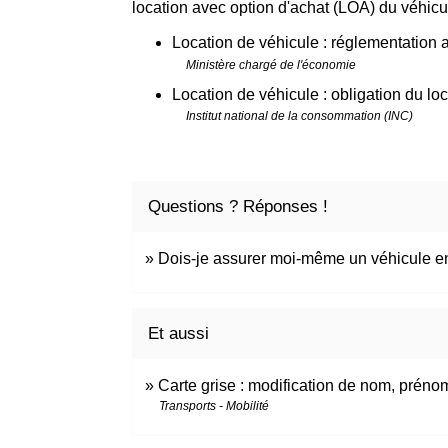
location avec option d'achat (LOA) du véhi
Location de véhicule : réglementation 
Ministère chargé de l'économie
Location de véhicule : obligation du loc
Institut national de la consommation (INC)
Questions ? Réponses !
Dois-je assurer moi-même un véhicule en
Et aussi
Carte grise : modification de nom, préno
Transports - Mobilité