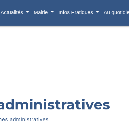
Actualités
Mairie
Infos Pratiques
Au quotidi
dministratives
es administratives