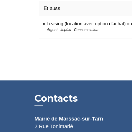
Et aussi
Leasing (location avec option d'achat) o
Argent - Impôts - Consommation
Contacts
Mairie de Marssac-sur-Tarn
2 Rue Tonimarié