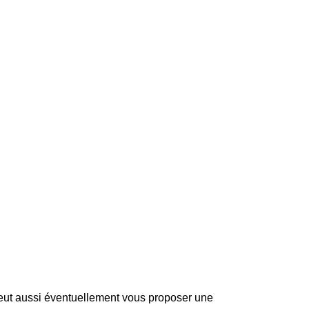
peut aussi éventuellement vous proposer une