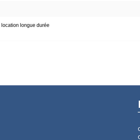
u location longue durée