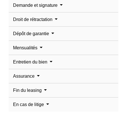
Demande et signature
Droit de rétractation
Dépôt de garantie
Mensualités
Entretien du bien
Assurance
Fin du leasing
En cas de litige