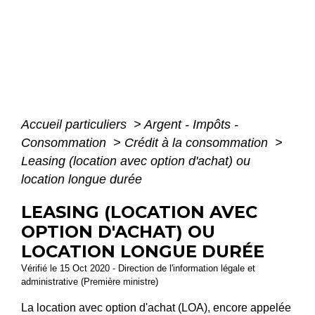
Accueil particuliers
>
Argent - Impôts -
Consommation
>
Crédit à la consommation
>
Leasing (location avec option d'achat) ou
location longue durée
LEASING (LOCATION AVEC
OPTION D'ACHAT) OU
LOCATION LONGUE DURÉE
Vérifié le 15 Oct 2020 - Direction de l'information légale et
administrative (Première ministre)
La location avec option d'achat (LOA), encore appelée