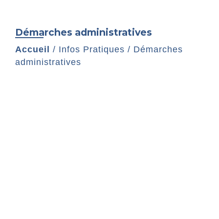
Démarches administratives
Accueil
/
Infos Pratiques
/
Démarches
administratives