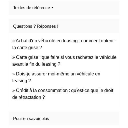
Textes de référence
Questions ? Réponses !
Achat d'un véhicule en leasing : comment obtenir
la carte grise ?
Carte grise : que faire si vous rachetez le véhicule
avant la fin du leasing ?
Dois-je assurer moi-même un véhicule en
leasing ?
Crédit à la consommation : qu'est-ce que le droit
de rétractation ?
Pour en savoir plus