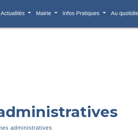
Actualités
Mairie
Infos Pratiques
Au quotidi
dministratives
es administratives