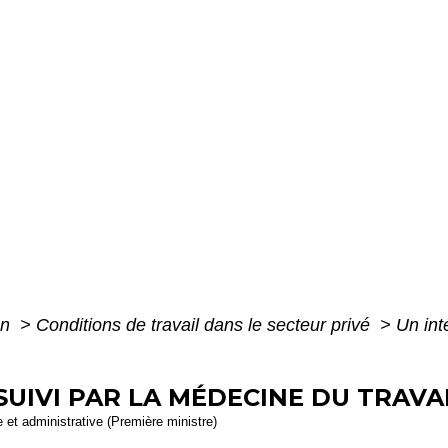
on
>
Conditions de travail dans le secteur privé
>
Un int
SUIVI PAR LA MÉDECINE DU TRAVAI
le et administrative (Première ministre)