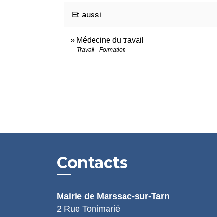
Et aussi
Médecine du travail
Travail - Formation
Contacts
Mairie de Marssac-sur-Tarn
2 Rue Tonimarié