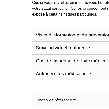
Oui, si vous travaillez en intérim, vous béné
votre statut particulier. Celles-ci concernent 
exposé à certains risques particuliers.
Visite d'information et de préventio
Suivi individuel renforcé
Cas de dispense de visite médica
Autres visites médicales
Textes de référence