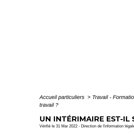
Accueil particuliers
>
Travail - Formati
travail ?
UN INTÉRIMAIRE EST-IL 
Vérifié le 31 Mar 2022 - Direction de l'information léga