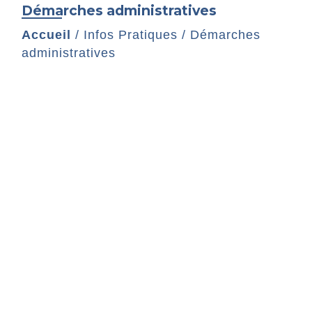
Démarches administratives
Accueil
/
Infos Pratiques
/
Démarches
administratives