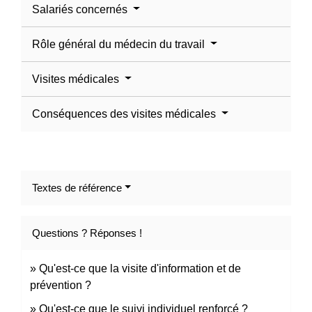
Salariés concernés
Rôle général du médecin du travail
Visites médicales
Conséquences des visites médicales
Textes de référence
Questions ? Réponses !
Qu'est-ce que la visite d'information et de
prévention ?
Qu'est-ce que le suivi individuel renforcé ?