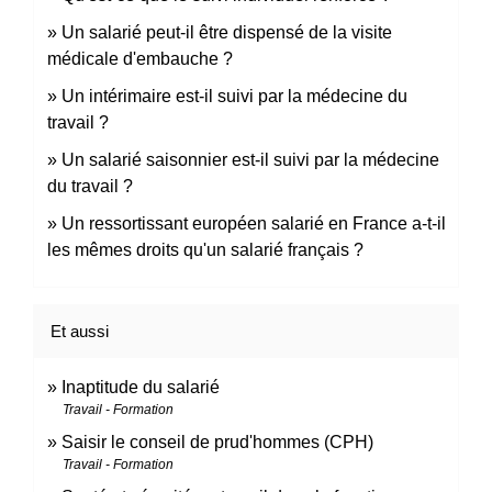
Un salarié peut-il être dispensé de la visite
médicale d'embauche ?
Un intérimaire est-il suivi par la médecine du
travail ?
Un salarié saisonnier est-il suivi par la médecine
du travail ?
Un ressortissant européen salarié en France a-t-il
les mêmes droits qu'un salarié français ?
Et aussi
Inaptitude du salarié
Travail - Formation
Saisir le conseil de prud'hommes (CPH)
Travail - Formation