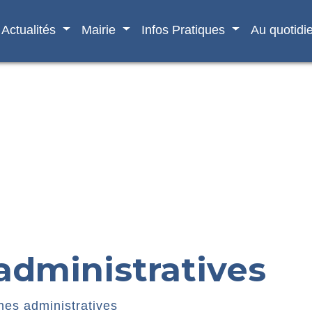
Actualités
Mairie
Infos Pratiques
Au quotidi
dministratives
es administratives