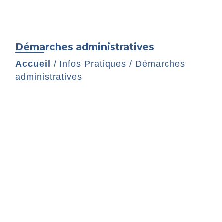
Démarches administratives
Accueil
/
Infos Pratiques
/
Démarches
administratives