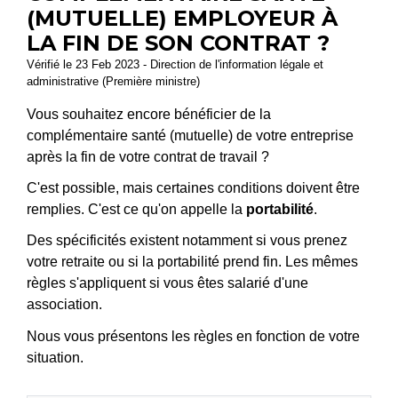
(MUTUELLE) EMPLOYEUR À
LA FIN DE SON CONTRAT ?
Vérifié le 23 Feb 2023 - Direction de l'information légale et
administrative (Première ministre)
Vous souhaitez encore bénéficier de la
complémentaire santé (mutuelle) de votre entreprise
après la fin de votre contrat de travail ?
C'est possible, mais certaines conditions doivent être
remplies. C'est ce qu'on appelle la
portabilité
.
Des spécificités existent notamment si vous prenez
votre retraite ou si la portabilité prend fin. Les mêmes
règles s'appliquent si vous êtes salarié d'une
association.
Nous vous présentons les règles en fonction de votre
situation.