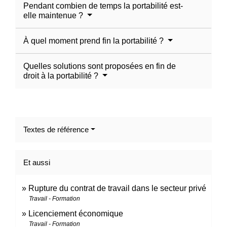
Pendant combien de temps la portabilité est-
elle maintenue ?
À quel moment prend fin la portabilité ?
Quelles solutions sont proposées en fin de
droit à la portabilité ?
Textes de référence
Et aussi
Rupture du contrat de travail dans le secteur privé
Travail - Formation
Licenciement économique
Travail - Formation