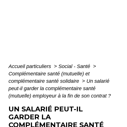
Accueil particuliers
>
Social - Santé
>
Complémentaire santé (mutuelle) et
complémentaire santé solidaire
>
Un salarié
peut-il garder la complémentaire santé
(mutuelle) employeur à la fin de son contrat ?
UN SALARIÉ PEUT-IL
GARDER LA
COMPLÉMENTAIRE SANTÉ