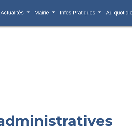
Actualités
Mairie
Infos Pratiques
Au quotidi
dministratives