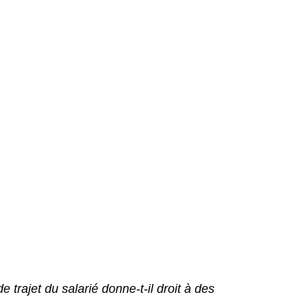
 trajet du salarié donne-t-il droit à des