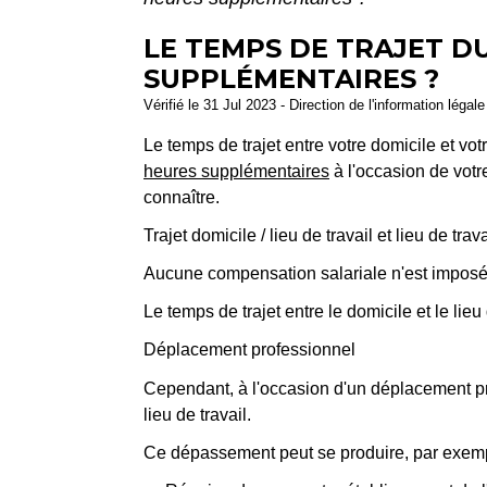
LE TEMPS DE TRAJET DU
SUPPLÉMENTAIRES ?
Vérifié le 31 Jul 2023 - Direction de l'information légal
Le temps de trajet entre votre domicile et vo
heures supplémentaires
à l'occasion de votre
connaître.
Trajet domicile / lieu de travail et lieu de trav
Aucune compensation salariale n'est imposé
Le temps de trajet entre le domicile et le li
Déplacement professionnel
Cependant, à l'occasion d'un déplacement prof
lieu de travail.
Ce dépassement peut se produire, par exempl