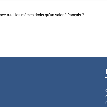
ce a-t-il les mêmes droits qu'un salarié français ?