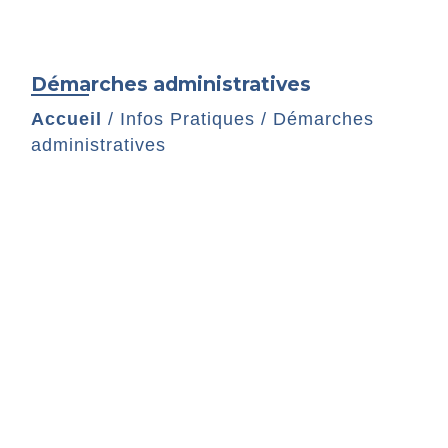
Démarches administratives
Accueil
/
Infos Pratiques
/
Démarches
administratives