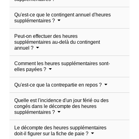
Qu'est-ce que le contingent annuel d'heures
supplémentaires ?
Peut-on effectuer des heures
supplémentaires au-delà du contingent
annuel ?
Comment les heures supplémentaires sont-
elles payées ?
Qu'est-ce que la contrepartie en repos ?
Quelle est l'incidence d'un jour férié ou des
congés dans le décompte des heures
supplémentaires ?
Le décompte des heures supplémentaires
doit-il figurer sur la fiche de paie ?