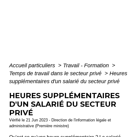
Accueil particuliers
>
Travail - Formation
>
Temps de travail dans le secteur privé
>
Heures
supplémentaires d'un salarié du secteur privé
HEURES SUPPLÉMENTAIRES
D'UN SALARIÉ DU SECTEUR
PRIVÉ
Vérifié le 21 Jun 2023 - Direction de l'information légale et
administrative (Première ministre)