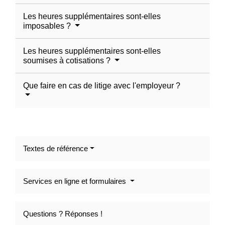
Les heures supplémentaires sont-elles
imposables ?
Les heures supplémentaires sont-elles
soumises à cotisations ?
Que faire en cas de litige avec l'employeur ?
Textes de référence
Services en ligne et formulaires
Questions ? Réponses !