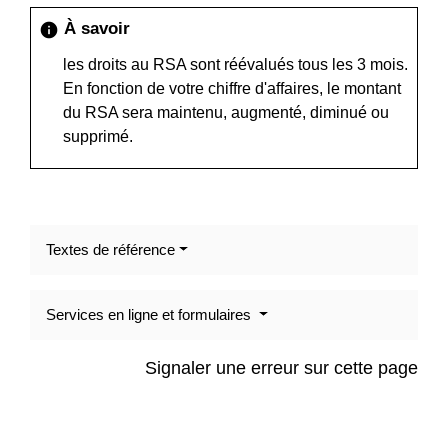
À savoir
info
les droits au RSA sont réévalués tous les 3 mois.
En fonction de votre chiffre d'affaires, le montant
du RSA sera maintenu, augmenté, diminué ou
supprimé.
Textes de référence
Services en ligne et formulaires
Signaler une erreur sur cette page