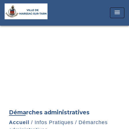
menu
Démarches administratives
Accueil
/
Infos Pratiques
/
Démarches