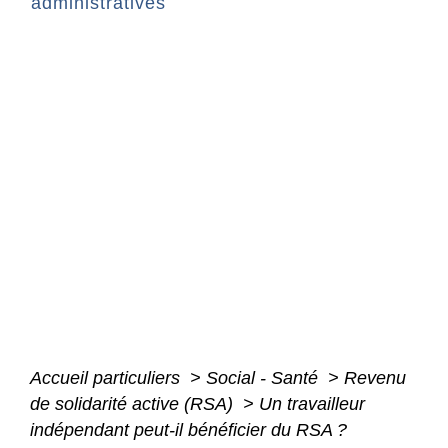
administratives
Accueil particuliers
>
Social - Santé
>
Revenu
de solidarité active (RSA)
>
Un travailleur
indépendant peut-il bénéficier du RSA ?