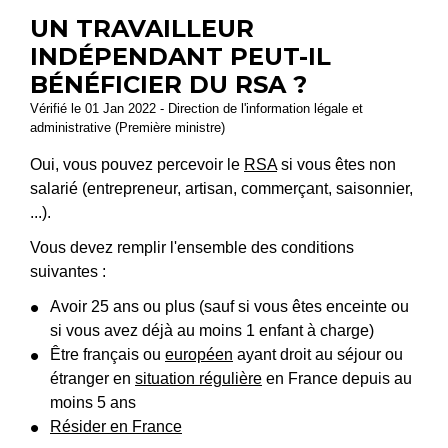
UN TRAVAILLEUR
INDÉPENDANT PEUT-IL
BÉNÉFICIER DU RSA ?
Vérifié le 01 Jan 2022 - Direction de l'information légale et
administrative (Première ministre)
Oui, vous pouvez percevoir le
RSA
si vous êtes non
salarié (entrepreneur, artisan, commerçant, saisonnier,
...).
Vous devez remplir l'ensemble des conditions
suivantes :
Avoir 25 ans ou plus (sauf si vous êtes enceinte ou
si vous avez déjà au moins 1 enfant à charge)
Être français ou
européen
ayant droit au séjour ou
étranger en
situation régulière
en France depuis au
moins 5 ans
Résider en France