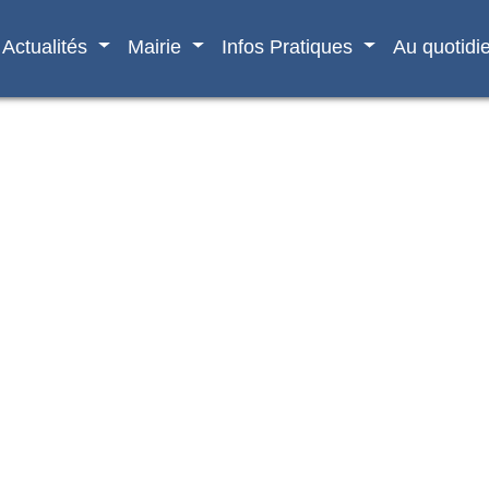
Actualités
Mairie
Infos Pratiques
Au quotidi