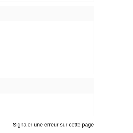
Signaler une erreur sur cette page