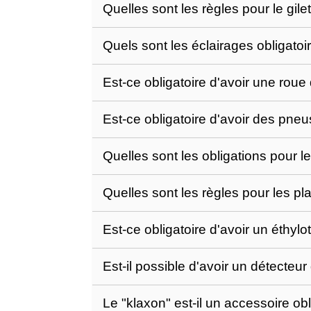
Quelles sont les règles pour le gilet
Quels sont les éclairages obligatoi
Est-ce obligatoire d'avoir une rou
Est-ce obligatoire d'avoir des pneu
Quelles sont les obligations pour le
Quelles sont les règles pour les pl
Est-ce obligatoire d'avoir un éthyl
Est-il possible d'avoir un détecteu
Le "klaxon" est-il un accessoire ob