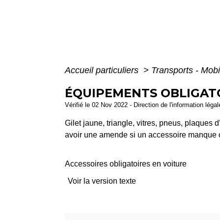
Accueil particuliers
>
Transports - Mobi
ÉQUIPEMENTS OBLIGATOI
Vérifié le 02 Nov 2022 - Direction de l'information léga
Gilet jaune, triangle, vitres, pneus, plaques 
avoir une amende si un accessoire manque ou
Accessoires obligatoires en voiture
Voir la version texte