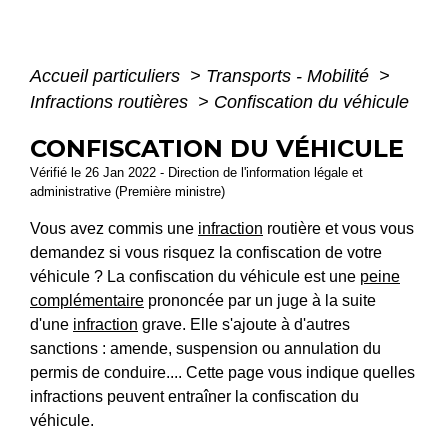
Accueil particuliers
>
Transports - Mobilité
>
Infractions routières
>
Confiscation du véhicule
CONFISCATION DU VÉHICULE
Vérifié le 26 Jan 2022 - Direction de l'information légale et
administrative (Première ministre)
Vous avez commis une
infraction
routière et vous vous
demandez si vous risquez la confiscation de votre
véhicule ? La confiscation du véhicule est une
peine
complémentaire
prononcée par un juge à la suite
d'une
infraction
grave. Elle s'ajoute à d'autres
sanctions : amende, suspension ou annulation du
permis de conduire.... Cette page vous indique quelles
infractions peuvent entraîner la confiscation du
véhicule.