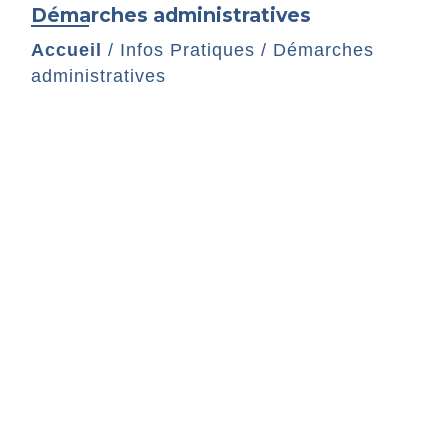
Démarches administratives
Accueil
/
Infos Pratiques
/
Démarches
administratives