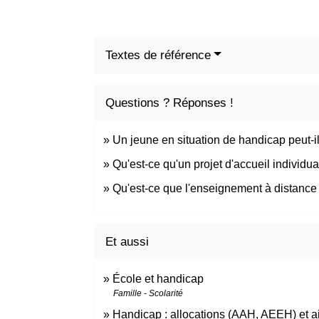
Textes de référence
Questions ? Réponses !
Un jeune en situation de handicap peut
Qu'est-ce qu'un projet d'accueil individua
Qu'est-ce que l'enseignement à distance
Et aussi
École et handicap
Famille - Scolarité
Handicap : allocations (AAH, AEEH) et a