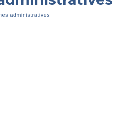
es administratives