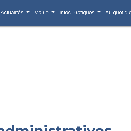
Actualités
Mairie
Infos Pratiques
Au quotidi
dministratives