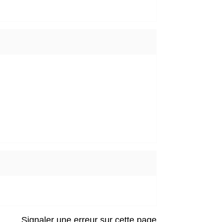
Signaler une erreur sur cette page