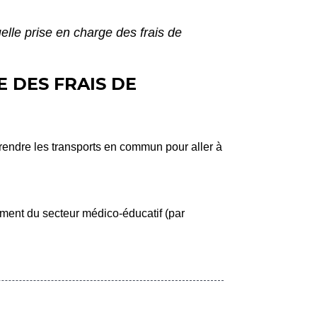
elle prise en charge des frais de
 DES FRAIS DE
prendre les transports en commun pour aller à
sement du secteur médico-éducatif (par