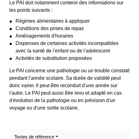
Le PAI doit notamment contenir des informations sur
les points suivants :
Régimes alimentaires à appliquer
Conditions des prises de repas
Aménagements d'horaires
Dispenses de certaines activités incompatibles
avec la santé de l'enfant ou de l'adolescent
Activités de substitution proposées
Le PAI concerne une pathologie ou un trouble constaté
pendant l'année scolaire. Sa durée de validité peut
donc varier. Il peut être reconduit d'une année sur
l'autre. Le PAI peut aussi être revu et adapté en cas
d'évolution de la pathologie ou en prévision d'un
voyage ou d'une sortie scolaire.
Textes de référence