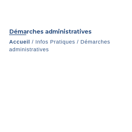
Démarches administratives
Accueil
/
Infos Pratiques
/
Démarches
administratives