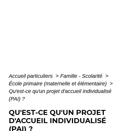
Accueil particuliers
>
Famille - Scolarité
>
École primaire (maternelle et élémentaire)
>
Qu'est-ce qu'un projet d'accueil individualisé
(PAI) ?
QU'EST-CE QU'UN PROJET
D'ACCUEIL INDIVIDUALISÉ
(PAI) ?