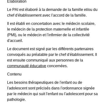
Élaboration
Le PAI est élaboré à la demande de la famille et/ou du
chef d'établissement avec l'accord de la famille.
Il est établi en concertation avec le médecin scolaire,
le médecin de la protection maternelle et infantile
(PMI), ou le médecin et l'infirmier de la collectivité
d'accueil.
Le document est signé par les différents partenaires
convoqués au préalable par le chef d'établissement. Il
est ensuite communiqué aux personnes de la
communauté éducative
concernées.
Contenu
Les besoins thérapeutiques de l'enfant ou de
l'adolescent sont précisés dans l'ordonnance signée
par le médecin qui suit l'enfant ou l'adolescent pour sa
pathologie.