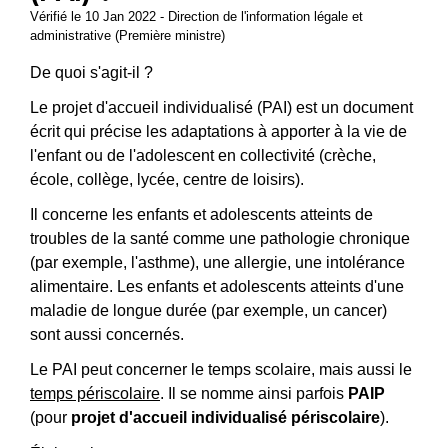
Vérifié le 10 Jan 2022 - Direction de l'information légale et
administrative (Première ministre)
De quoi s'agit-il ?
Le projet d'accueil individualisé (PAI) est un document
écrit qui précise les adaptations à apporter à la vie de
l'enfant ou de l'adolescent en collectivité (crèche,
école, collège, lycée, centre de loisirs).
Il concerne les enfants et adolescents atteints de
troubles de la santé comme une pathologie chronique
(par exemple, l'asthme), une allergie, une intolérance
alimentaire. Les enfants et adolescents atteints d'une
maladie de longue durée (par exemple, un cancer)
sont aussi concernés.
Le PAI peut concerner le temps scolaire, mais aussi le
temps périscolaire
. Il se nomme ainsi parfois
PAIP
(pour
projet d'accueil individualisé périscolaire
).