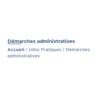
Démarches administratives
Accueil
/
Infos Pratiques
/
Démarches
administratives