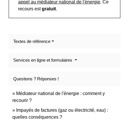
appel au médiateur national de l'énergie
. Ce
recours est
gratuit
.
Textes de référence
Services en ligne et formulaires
Questions ? Réponses !
Médiateur national de l'énergie : comment y
recourir ?
Impayés de factures (gaz ou électricité, eau) :
quelles conséquences ?