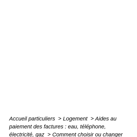
Accueil particuliers
>
Logement
>
Aides au
paiement des factures : eau, téléphone,
électricité, gaz
>
Comment choisir ou changer