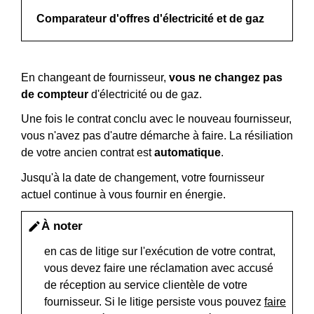
Comparateur d'offres d'électricité et de gaz
En changeant de fournisseur,
vous ne changez pas
de compteur
d'électricité ou de gaz.
Une fois le contrat conclu avec le nouveau fournisseur,
vous n'avez pas d'autre démarche à faire. La résiliation
de votre ancien contrat est
automatique
.
Jusqu'à la date de changement, votre fournisseur
actuel continue à vous fournir en énergie.
À noter
edit
en cas de litige sur l'exécution de votre contrat,
vous devez faire une réclamation avec accusé
de réception au service clientèle de votre
fournisseur. Si le litige persiste vous pouvez
faire