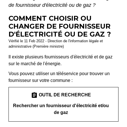
de fournisseur d'électricité ou de gaz ?
COMMENT CHOISIR OU
CHANGER DE FOURNISSEUR
D'ÉLECTRICITÉ OU DE GAZ ?
Vérifié le 11 Feb 2022 - Direction de l'information légale et
administrative (Première ministre)
Il existe plusieurs fournisseurs d'électricité et de gaz
sur le marché de l'énergie.
Vous pouvez utiliser un téléservice pour trouver un
fournisseur sur votre commune :
assignment
OUTIL DE RECHERCHE
Rechercher un fournisseur d'électricité et/ou
de gaz